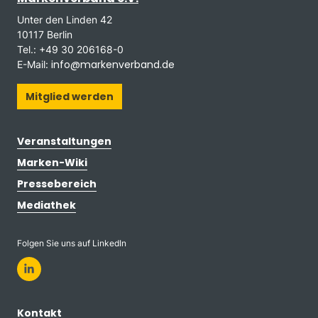
Unter den Linden 42
10117 Berlin
Tel.: +49 30 206168-0
info@markenverband.de
E-Mail:
Mitglied werden
Veranstaltungen
Marken-Wiki
Pressebereich
Mediathek
Folgen Sie uns auf LinkedIn
Kontakt