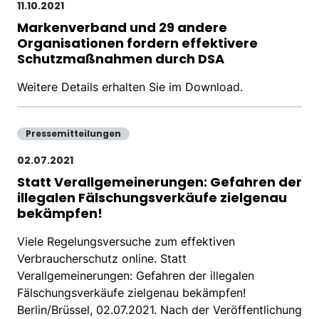
11.10.2021
Markenverband und 29 andere
Organisationen fordern effektivere
Schutzmaßnahmen durch DSA
Weitere Details erhalten Sie im Download.
Pressemitteilungen
02.07.2021
Statt Verallgemeinerungen: Gefahren der
illegalen Fälschungsverkäufe zielgenau
bekämpfen!
Viele Regelungsversuche zum effektiven
Verbraucherschutz online. Statt
Verallgemeinerungen: Gefahren der illegalen
Fälschungsverkäufe zielgenau bekämpfen!
Berlin/Brüssel, 02.07.2021. Nach der Veröffentlichung