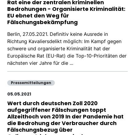
Rat eine der zentralen kriminellen
Bedrohungen - Organisierte Kriminalität:
EU ebnet den Weg für
Fälschungsbekämpfung
Berlin, 27.05.2021. Definitiv keine Ausrede in
Richtung Kavaliersdelikt möglich: Im Kampf gegen
schwere und organisierte Kriminalität hat der
Europäische Rat (EU-Rat) die Top-10-Prioritäten der
nächsten vier Jahre für die ...
Pressemitteilungen
05.05.2021
Wert durch deutschen Zoll 2020
aufgegriffener Fälschungen toppt
Allzeithoch von 2019 In der Pandemie hat
die Bedrohung der Verbraucher durch
Fälschungsbezug über