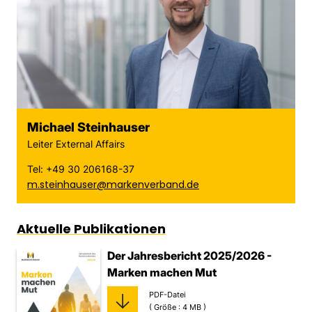
Michael Steinhauser
Leiter External Affairs
Tel: +49 30 206168-37
m.steinhauser@markenverband.de
Aktuelle Publikationen
Der Jahresbericht 2025/2026 -
Marken machen Mut
PDF-Datei
( Größe : 4 MB )