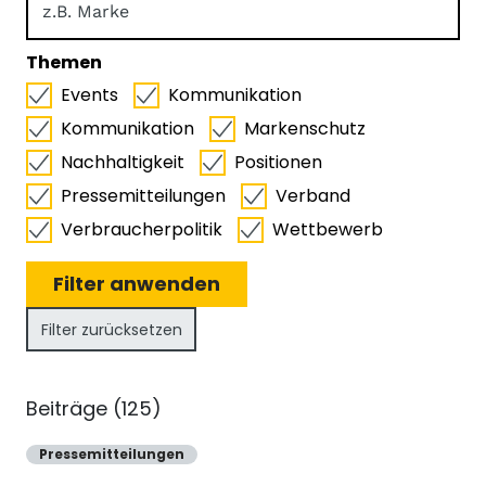
Themen
Events
Kommunikation
Kommunikation
Markenschutz
Nachhaltigkeit
Positionen
Pressemitteilungen
Verband
Verbraucherpolitik
Wettbewerb
Filter zurücksetzen
Beiträge (125)
Pressemitteilungen