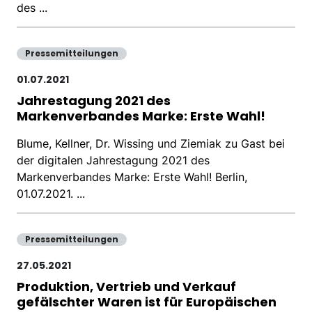
des ...
Pressemitteilungen
01.07.2021
Jahrestagung 2021 des
Markenverbandes Marke: Erste Wahl!
Blume, Kellner, Dr. Wissing und Ziemiak zu Gast bei
der digitalen Jahrestagung 2021 des
Markenverbandes Marke: Erste Wahl! Berlin,
01.07.2021. ...
Pressemitteilungen
27.05.2021
Produktion, Vertrieb und Verkauf
gefälschter Waren ist für Europäischen