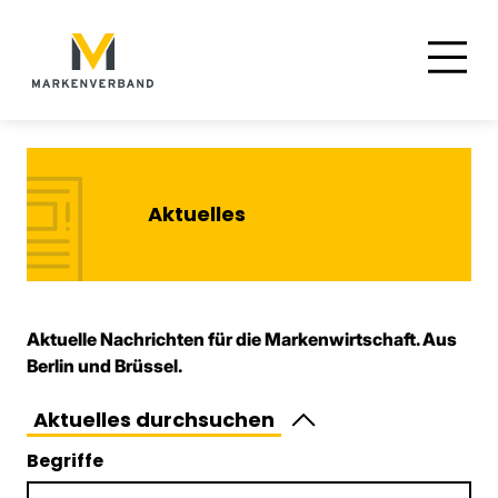
Suche
Hauptnavigation
Inhalt
Aktuelles
Aktuelle Nachrichten für die Markenwirtschaft. Aus
Berlin und Brüssel.
Aktuelles durchsuchen
Begriffe