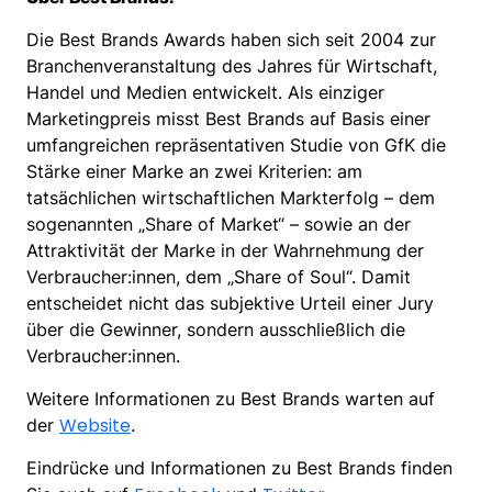
Die Best Brands Awards haben sich seit 2004 zur
Branchenveranstaltung des Jahres für Wirtschaft,
Handel und Medien entwickelt. Als einziger
Marketingpreis misst Best Brands auf Basis einer
umfangreichen repräsentativen Studie von GfK die
Stärke einer Marke an zwei Kriterien: am
tatsächlichen wirtschaftlichen Markterfolg – dem
sogenannten „Share of Market“ – sowie an der
Attraktivität der Marke in der Wahrnehmung der
Verbraucher:innen, dem „Share of Soul“. Damit
entscheidet nicht das subjektive Urteil einer Jury
über die Gewinner, sondern ausschließlich die
Verbraucher:innen.
Weitere Informationen zu Best Brands warten auf
Website
der
.
Eindrücke und Informationen zu Best Brands finden