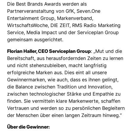
Die Best Brands Awards werden als
Partnerveranstaltung von GfK, Seven.One
Entertainment Group, Markenverband,
WirtschaftsWoche, DIE ZEIT, RMS Radio Marketing
Service, Media Impact und der Serviceplan Group
gemeinsam ausgerichtet.
Florian Haller, CEO Serviceplan Group
: „Mut und die
Bereitschaft, aus herausfordernden Zeiten zu lernen
und nicht stehenzubleiben, macht langfristig
erfolgreiche Marken aus. Dies eint all unsere
Gewinnermarken, wie auch, dass es ihnen gelingt,
die Balance zwischen Tradition und Innovation,
zwischen technologischer Stärke und Empathie zu
finden. Sie vermitteln klare Markenwerte, schaffen
Vertrauen und werden so zu persönlichen Begleitern
der Menschen über einen langen Zeitraum hinweg.“
Über die Gewinner: