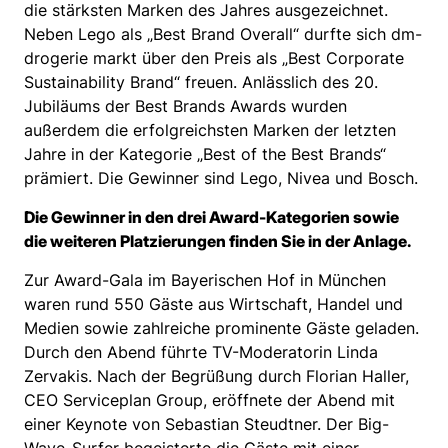
die stärksten Marken des Jahres ausgezeichnet.
Neben Lego als „Best Brand Overall“ durfte sich dm-
drogerie markt über den Preis als „Best Corporate
Sustainability Brand“ freuen. Anlässlich des 20.
Jubiläums der Best Brands Awards wurden
außerdem die erfolgreichsten Marken der letzten
Jahre in der Kategorie „Best of the Best Brands“
prämiert. Die Gewinner sind Lego, Nivea und Bosch.
Die Gewinner in den drei Award-Kategorien sowie
die weiteren Platzierungen finden Sie in der Anlage.
Zur Award-Gala im Bayerischen Hof in München
waren rund 550 Gäste aus Wirtschaft, Handel und
Medien sowie zahlreiche prominente Gäste geladen.
Durch den Abend führte TV-Moderatorin Linda
Zervakis. Nach der Begrüßung durch Florian Haller,
CEO Serviceplan Group, eröffnete der Abend mit
einer Keynote von Sebastian Steudtner. Der Big-