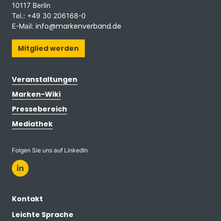
10117 Berlin
Tel.: +49 30 206168-0
info@markenverband.de
E-Mail:
Mitglied werden
Veranstaltungen
Marken-Wiki
Pressebereich
Mediathek
Folgen Sie uns auf LinkedIn
Kontakt
Leichte Sprache