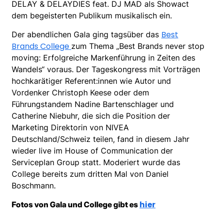
DELAY & DELAYDIES feat. DJ MAD als Showact
dem begeisterten Publikum musikalisch ein.
Best
Der abendlichen Gala ging tagsüber das
Brands College
zum Thema „Best Brands never stop
moving: Erfolgreiche Markenführung in Zeiten des
Wandels“ voraus. Der Tageskongress mit Vorträgen
hochkarätiger Referent:innen wie Autor und
Vordenker Christoph Keese oder dem
Führungstandem Nadine Bartenschlager und
Catherine Niebuhr, die sich die Position der
Marketing Direktorin von NIVEA
Deutschland/Schweiz teilen, fand in diesem Jahr
wieder live im House of Communication der
Serviceplan Group statt. Moderiert wurde das
College bereits zum dritten Mal von Daniel
Boschmann.
hier
Fotos von Gala und College gibt es