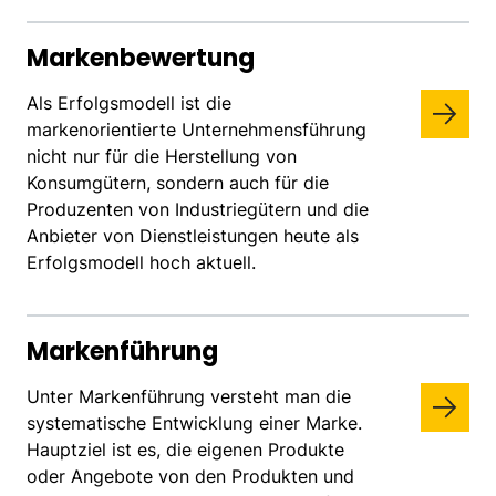
Markenbewertung
Als Erfolgsmodell ist die
markenorientierte Unternehmensführung
nicht nur für die Herstellung von
Konsumgütern, sondern auch für die
Produzenten von Industriegütern und die
Anbieter von Dienstleistungen heute als
Erfolgsmodell hoch aktuell.
Markenführung
Unter Markenführung versteht man die
systematische Entwicklung einer Marke.
Hauptziel ist es, die eigenen Produkte
oder Angebote von den Produkten und