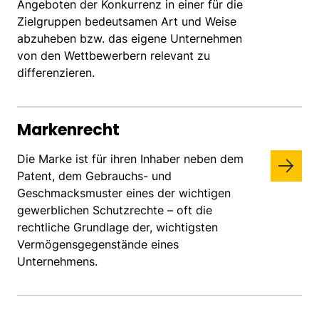
Angeboten der Konkurrenz in einer für die
Zielgruppen bedeutsamen Art und Weise
abzuheben bzw. das eigene Unternehmen
von den Wettbewerbern relevant zu
differenzieren.
Markenrecht
Die Marke ist für ihren Inhaber neben dem
Patent, dem Gebrauchs- und
Geschmacksmuster eines der wichtigen
gewerblichen Schutzrechte – oft die
rechtliche Grundlage der, wichtigsten
Vermögensgegenstände eines
Unternehmens.