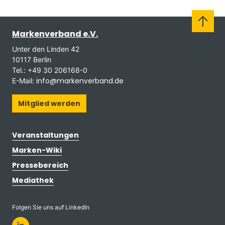
Markenverband e.V.
Unter den Linden 42
10117 Berlin
Tel.: +49 30 206168-0
info@markenverband.de
E-Mail:
Mitglied werden
Veranstaltungen
Marken-Wiki
Pressebereich
Mediathek
Folgen Sie uns auf LinkedIn