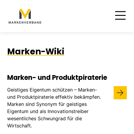
Suche
Hauptnavigation
Inhalt
Marken-Wiki
Marken- und Produktpiraterie
Geistiges Eigentum schützen – Marken-
und Produktpiraterie effektiv bekämpfen.
Marken sind Synonym für geistiges
Eigentum und als Innovationstreiber
wesentliches Schwungrad für die
Wirtschaft.