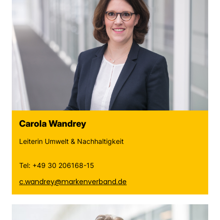
Carola Wandrey
Leiterin Umwelt & Nachhaltigkeit
Tel: +49 30 206168-15
c.wandrey@markenverband.de