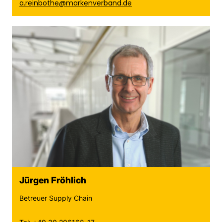
a.reinbothe@markenverband.de
Jürgen Fröhlich
Betreuer Supply Chain