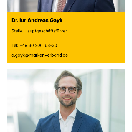
Dr. iur Andreas Gayk
Stellv. Hauptgeschäftsführer
Tel: +49 30 206168-30
a.gayk@markenverband.de