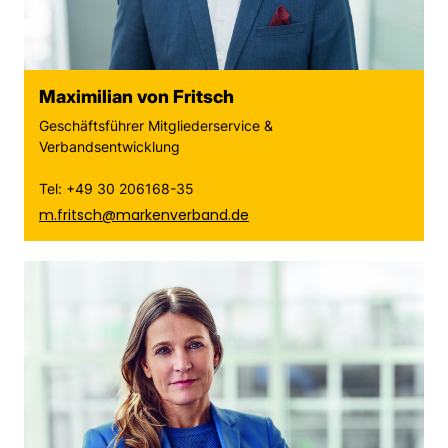
Maximilian von Fritsch
Geschäftsführer Mitgliederservice &
Verbandsentwicklung
Tel: +49 30 206168-35
m.fritsch@markenverband.de