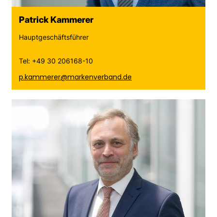
Patrick Kammerer
Hauptgeschäftsführer
Tel: +49 30 206168-10
p.kammerer@markenverband.de