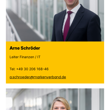
Arne Schröder
Leiter Finanzen / IT
Tel: +49 30 206 168-46
a.schroeder@markenverband.de