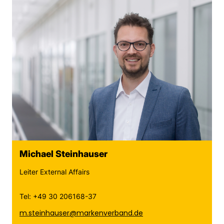
Michael Steinhauser
Leiter External Affairs
Tel: +49 30 206168-37
m.steinhauser@markenverband.de