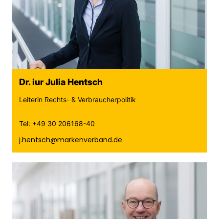
Dr. iur Julia Hentsch
Leiterin Rechts- & Verbraucherpolitik
Tel: +49 30 206168-40
j.hentsch@markenverband.de