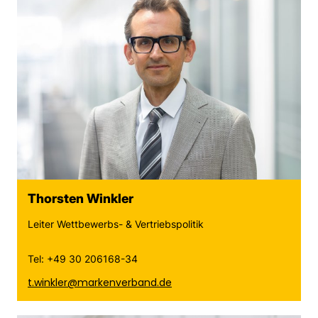
Thorsten Winkler
Leiter Wettbewerbs- & Vertriebspolitik
Tel: +49 30 206168-34
t.winkler@markenverband.de