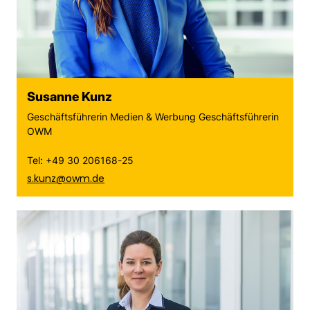
Susanne Kunz
Geschäftsführerin Medien & Werbung Geschäftsführerin
OWM
Tel: +49 30 206168-25
s.kunz@owm.de