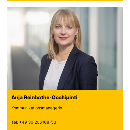
Anja Reinbothe-Occhipinti
Kommunikationsmanagerin
Tel: +49 30 206168-53