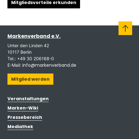
Mitgliedsvorteile erkunden
Markenverband e.V.
Unter den Linden 42
10117 Berlin
Tel.: +49 30 206168-0
info@markenverband.de
E-Mail:
Mitglied werden
Veranstaltungen
Marken-Wiki
Pressebereich
Mediathek