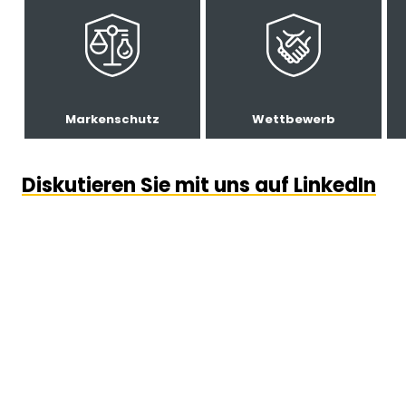
Markenschutz
Wettbewerb
Diskutieren Sie mit uns auf LinkedIn