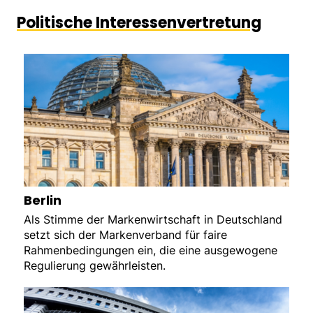
Politische Interessenvertretung
Berlin
Als Stimme der Markenwirtschaft in Deutschland
setzt sich der Markenverband für faire
Rahmenbedingungen ein, die eine ausgewogene
Regulierung gewährleisten.