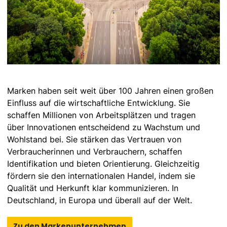
Marken haben seit weit über 100 Jahren einen großen
Einfluss auf die wirtschaftliche Entwicklung. Sie
schaffen Millionen von Arbeitsplätzen und tragen
über Innovationen entscheidend zu Wachstum und
Wohlstand bei. Sie stärken das Vertrauen von
Verbraucherinnen und Verbrauchern, schaffen
Identifikation und bieten Orientierung. Gleichzeitig
fördern sie den internationalen Handel, indem sie
Qualität und Herkunft klar kommunizieren. In
Deutschland, in Europa und überall auf der Welt.
Zu den Markenunternehmen