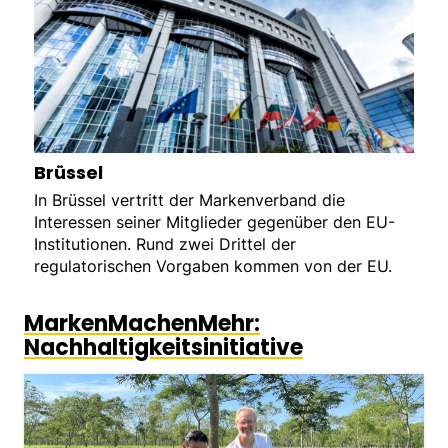
Brüssel
In Brüssel vertritt der Markenverband die
Interessen seiner Mitglieder gegenüber den EU-
Institutionen. Rund zwei Drittel der
regulatorischen Vorgaben kommen von der EU.
MarkenMachenMehr:
Nachhaltigkeitsinitiative