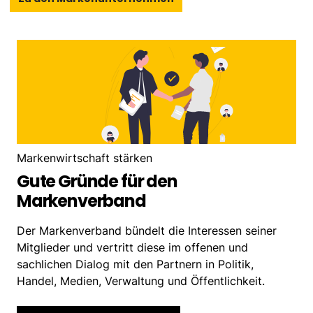
Markenwirtschaft stärken
Gute Gründe für den
Markenverband
Der Markenverband bündelt die Interessen seiner
Mitglieder und vertritt diese im offenen und
sachlichen Dialog mit den Partnern in Politik,
Handel, Medien, Verwaltung und Öffentlichkeit.