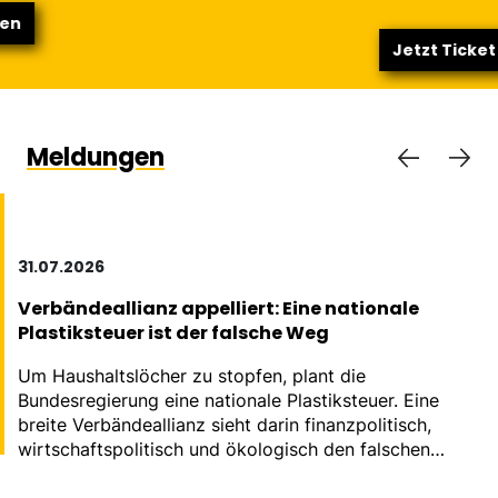
Jetzt Ticket sichern
Meldungen
31.07.2026
Verbändeallianz appelliert: Eine nationale
Plastiksteuer ist der falsche Weg
Um Haushaltslöcher zu stopfen, plant die
Bundesregierung eine nationale Plastiksteuer. Eine
breite Verbändeallianz sieht darin finanzpolitisch,
wirtschaftspolitisch und ökologisch den falschen
Weg.