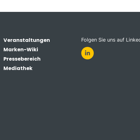
Veranstaltungen
Folgen Sie uns auf Linke
Marken-Wiki
Pressebereich
Mediathek