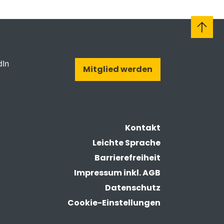
dIn
Mitglied werden
Kontakt
Leichte Sprache
Barrierefreiheit
Impressum inkl. AGB
Datenschutz
Cookie-Einstellungen