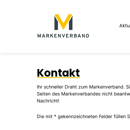
Suche
Hauptnavigation
Aktu
Inhalt
Kontakt
Ihr schneller Draht zum Markenverband. Si
Seiten des Markenverbandes nicht beantw
Nachricht!
Die mit * gekennzeichneten Felder füllen Si