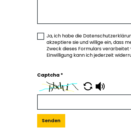
Ja, ich habe die Datenschutzerkläru
akzeptiere sie und willige ein, dass 
Zweck dieses Formulars verarbeitet
Einwilligung kann ich jederzeit widerr
Captcha
*
Senden