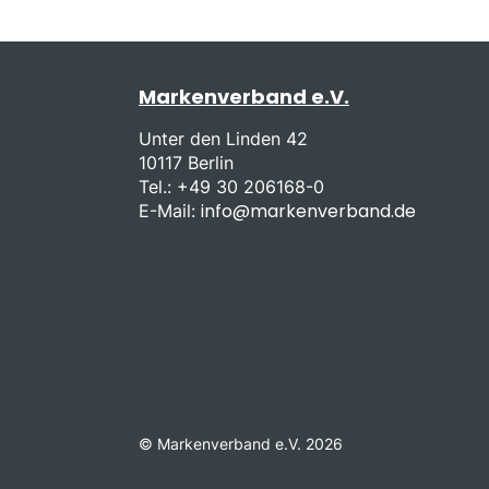
Markenverband e.V.
Unter den Linden 42
10117 Berlin
Tel.: +49 30 206168-0
info@markenverband.de
E-Mail:
© Markenverband e.V. 2026