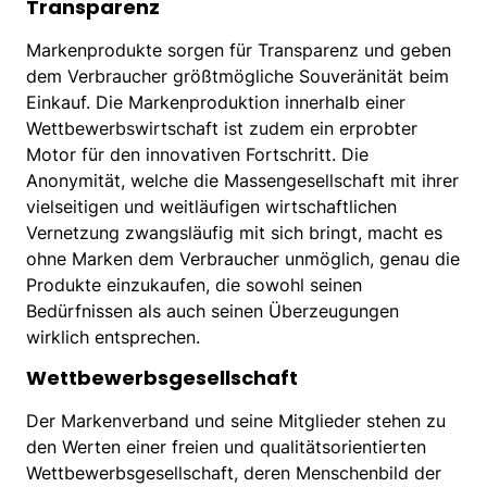
Transparenz
Markenprodukte sorgen für Transparenz und geben
dem Verbraucher größtmögliche Souveränität beim
Einkauf. Die Markenproduktion innerhalb einer
Wettbewerbswirtschaft ist zudem ein erprobter
Motor für den innovativen Fortschritt. Die
Anonymität, welche die Massengesellschaft mit ihrer
vielseitigen und weitläufigen wirtschaftlichen
Vernetzung zwangsläufig mit sich bringt, macht es
ohne Marken dem Verbraucher unmöglich, genau die
Produkte einzukaufen, die sowohl seinen
Bedürfnissen als auch seinen Überzeugungen
wirklich entsprechen.
Wettbewerbsgesellschaft
Der Markenverband und seine Mitglieder stehen zu
den Werten einer freien und qualitätsorientierten
Wettbewerbsgesellschaft, deren Menschenbild der