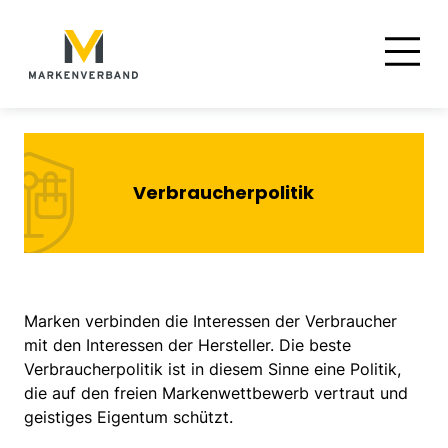
Suche
Hauptnavigation
Inhalt
Verbraucherpolitik
Marken verbinden die Interessen der Verbraucher
mit den Interessen der Hersteller. Die beste
Verbraucherpolitik ist in diesem Sinne eine Politik,
die auf den freien Markenwettbewerb vertraut und
geistiges Eigentum schützt.