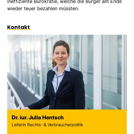
ineffiziente Bürokratie, welche die Bürger am Ende
wieder teuer bezahlen müssten.
Kontakt
Dr. iur. Julia Hentsch
Leiterin Rechts- & Verbraucherpolitik