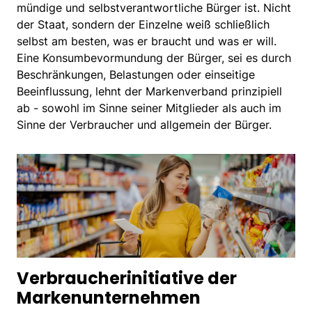
mündige und selbstverantwortliche Bürger ist. Nicht
der Staat, sondern der Einzelne weiß schließlich
selbst am besten, was er braucht und was er will.
Eine Konsumbevormundung der Bürger, sei es durch
Beschränkungen, Belastungen oder einseitige
Beeinflussung, lehnt der Markenverband prinzipiell
ab - sowohl im Sinne seiner Mitglieder als auch im
Sinne der Verbraucher und allgemein der Bürger.
Verbraucherinitiative der
Markenunternehmen