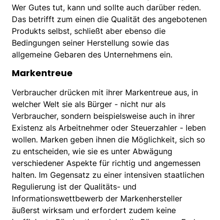
Wer Gutes tut, kann und sollte auch darüber reden.
Das betrifft zum einen die Qualität des angebotenen
Produkts selbst, schließt aber ebenso die
Bedingungen seiner Herstellung sowie das
allgemeine Gebaren des Unternehmens ein.
Markentreue
Verbraucher drücken mit ihrer Markentreue aus, in
welcher Welt sie als Bürger - nicht nur als
Verbraucher, sondern beispielsweise auch in ihrer
Existenz als Arbeitnehmer oder Steuerzahler - leben
wollen. Marken geben ihnen die Möglichkeit, sich so
zu entscheiden, wie sie es unter Abwägung
verschiedener Aspekte für richtig und angemessen
halten. Im Gegensatz zu einer intensiven staatlichen
Regulierung ist der Qualitäts- und
Informationswettbewerb der Markenhersteller
äußerst wirksam und erfordert zudem keine