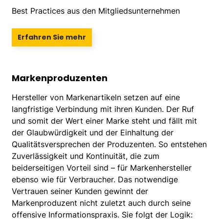
Best Practices aus den Mitgliedsunternehmen
Erfahren Sie mehr
Markenproduzenten
Hersteller von Markenartikeln setzen auf eine
langfristige Verbindung mit ihren Kunden. Der Ruf
und somit der Wert einer Marke steht und fällt mit
der Glaubwürdigkeit und der Einhaltung der
Qualitätsversprechen der Produzenten. So entstehen
Zuverlässigkeit und Kontinuität, die zum
beiderseitigen Vorteil sind – für Markenhersteller
ebenso wie für Verbraucher. Das notwendige
Vertrauen seiner Kunden gewinnt der
Markenproduzent nicht zuletzt auch durch seine
offensive Informationspraxis. Sie folgt der Logik: