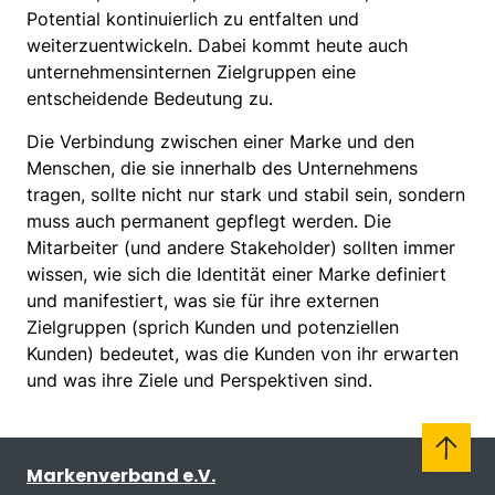
Potential kontinuierlich zu entfalten und
weiterzuentwickeln. Dabei kommt heute auch
unternehmensinternen Zielgruppen eine
entscheidende Bedeutung zu.
Die Verbindung zwischen einer Marke und den
Menschen, die sie innerhalb des Unternehmens
tragen, sollte nicht nur stark und stabil sein, sondern
muss auch permanent gepflegt werden. Die
Mitarbeiter (und andere Stakeholder) sollten immer
wissen, wie sich die Identität einer Marke definiert
und manifestiert, was sie für ihre externen
Zielgruppen (sprich Kunden und potenziellen
Kunden) bedeutet, was die Kunden von ihr erwarten
und was ihre Ziele und Perspektiven sind.
Markenverband e.V.