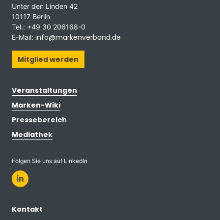
Unter den Linden 42
10117 Berlin
Tel.: +49 30 206168-0
info@markenverband.de
E-Mail:
Mitglied werden
Veranstaltungen
Marken-Wiki
Pressebereich
Mediathek
Folgen Sie uns auf LinkedIn
Kontakt