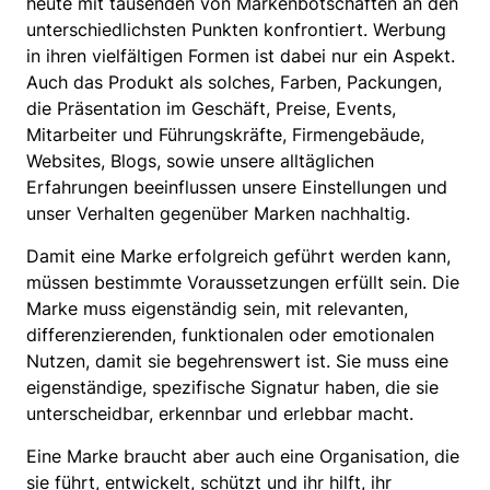
heute mit tausenden von Markenbotschaften an den
unterschiedlichsten Punkten konfrontiert. Werbung
in ihren vielfältigen Formen ist dabei nur ein Aspekt.
Auch das Produkt als solches, Farben, Packungen,
die Präsentation im Geschäft, Preise, Events,
Mitarbeiter und Führungskräfte, Firmengebäude,
Websites, Blogs, sowie unsere alltäglichen
Erfahrungen beeinflussen unsere Einstellungen und
unser Verhalten gegenüber Marken nachhaltig.
Damit eine Marke erfolgreich geführt werden kann,
müssen bestimmte Voraussetzungen erfüllt sein. Die
Marke muss eigenständig sein, mit relevanten,
differenzierenden, funktionalen oder emotionalen
Nutzen, damit sie begehrenswert ist. Sie muss eine
eigenständige, spezifische Signatur haben, die sie
unterscheidbar, erkennbar und erlebbar macht.
Eine Marke braucht aber auch eine Organisation, die
sie führt, entwickelt, schützt und ihr hilft, ihr