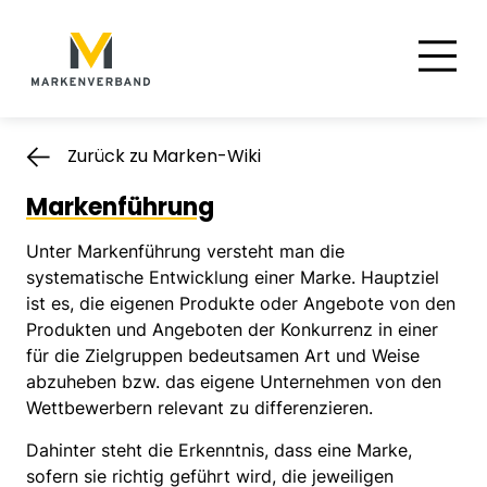
Suche
Hauptnavigation
Inhalt
Zurück zu Marken-Wiki
Markenführung
Unter Markenführung versteht man die
systematische Entwicklung einer Marke. Hauptziel
ist es, die eigenen Produkte oder Angebote von den
Produkten und Angeboten der Konkurrenz in einer
für die Zielgruppen bedeutsamen Art und Weise
abzuheben bzw. das eigene Unternehmen von den
Wettbewerbern relevant zu differenzieren.
Dahinter steht die Erkenntnis, dass eine Marke,
sofern sie richtig geführt wird, die jeweiligen