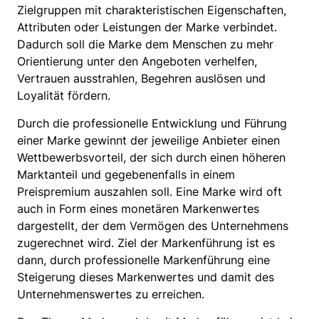
Zielgruppen mit charakteristischen Eigenschaften,
Attributen oder Leistungen der Marke verbindet.
Dadurch soll die Marke dem Menschen zu mehr
Orientierung unter den Angeboten verhelfen,
Vertrauen ausstrahlen, Begehren auslösen und
Loyalität fördern.
Durch die professionelle Entwicklung und Führung
einer Marke gewinnt der jeweilige Anbieter einen
Wettbewerbsvorteil, der sich durch einen höheren
Marktanteil und gegebenenfalls in einem
Preispremium auszahlen soll. Eine Marke wird oft
auch in Form eines monetären Markenwertes
dargestellt, der dem Vermögen des Unternehmens
zugerechnet wird. Ziel der Markenführung ist es
dann, durch professionelle Markenführung eine
Steigerung dieses Markenwertes und damit des
Unternehmenswertes zu erreichen.