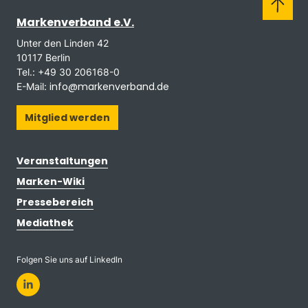
Markenverband e.V.
Unter den Linden 42
10117 Berlin
Tel.: +49 30 206168-0
info@markenverband.de
E-Mail:
Mitglied werden
Veranstaltungen
Marken-Wiki
Pressebereich
Mediathek
Folgen Sie uns auf LinkedIn