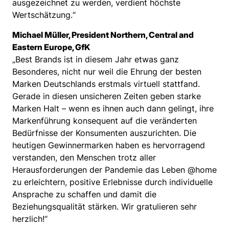
ausgezeichnet zu werden, verdient höchste
Wertschätzung.“
Michael Müller, President Northern, Central and
Eastern Europe, GfK
„Best Brands ist in diesem Jahr etwas ganz
Besonderes, nicht nur weil die Ehrung der besten
Marken Deutschlands erstmals virtuell stattfand.
Gerade in diesen unsicheren Zeiten geben starke
Marken Halt – wenn es ihnen auch dann gelingt, ihre
Markenführung konsequent auf die veränderten
Bedürfnisse der Konsumenten auszurichten. Die
heutigen Gewinnermarken haben es hervorragend
verstanden, den Menschen trotz aller
Herausforderungen der Pandemie das Leben @home
zu erleichtern, positive Erlebnisse durch individuelle
Ansprache zu schaffen und damit die
Beziehungsqualität stärken. Wir gratulieren sehr
herzlich!“