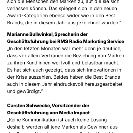
sich die Menschen den Marken zu, auf die sie sich
verlassen können. Das spiegelt sich in den neuen
Award-Kategorien ebenso wider wie in den Best
Brands, die in diesem Jahr ausgezeichnet wurden.“
Marianne Bullwinkel, Sprecherin der
Geschäftsführung bei RMS Radio Marketing Service
„In den letzten Monaten war mehr denn je deutlich,
dass vor allem Vertrauen die Beziehung von Marken
zu ihren Kund:innen wertvoll und belastbar macht.
Es hat sich auch gezeigt, dass sich Innovationen in
der Krise auszahlen. Beides haben die Best Brands
auch in diesem Jahr eindrucksvoll herausgearbeitet
und gewürdigt.“
Carsten Schwecke, Vorsitzender der
Geschäftsführung von Media Impact
„Keine Kommunikation ist auch keine Lösung –
deshalb werden all jene Marken als Gewinner aus