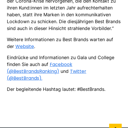
der Corona-Krise hervorgehen, die den Kontakt zu
ihren Kund:innen im letzten Jahr aufrechterhalten
haben, statt ihre Marken in den kommunikativen
Lockdown zu schicken. Die diesjährigen Best Brands
sind auch in dieser Hinsicht strahlende Vorbilder.“
Weitere Informationen zu Best Brands warten auf
Website
der
.
Eindrücke und Informationen zu Gala und College
Facebook
finden Sie auch auf
(@BestBrandsRanking)
Twitter
und
(@BestBrands).
Der begleitende Hashtag lautet: #BestBrands.