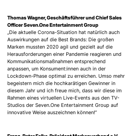
Thomas Wagner, Geschäftsführer und Chief Sales
Officer Seven.One Entertainment Group
„Die aktuelle Corona-Situation hat natürlich auch
Auswirkungen auf die Best Brands: Die großen
Marken mussten 2020 agil und gezielt auf die
Herausforderungen einer Pandemie reagieren und
Kommunikationsmaßnahmen entsprechend
anpassen, um Konsument:innen auch in der
Lockdown-Phase optimal zu erreichen. Umso mehr
begeistern mich die hochkarätigen Gewinner in
diesem Jahr und ich freue mich, dass wir diese im
Rahmen eines virtuellen Live-Events aus den TV-
Studios der Seven.One Entertainment Group auf
innovative Weise auszeichnen können!“