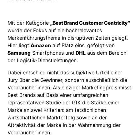
Mit der Kategorie
„Best Brand Customer Centricity“
wurde der Fokus auf ein hochrelevantes
Markenführungsthema in disruptiven Zeiten gelegt.
Hier liegt
Amazon
auf Platz eins, gefolgt von
Samsung
Smartphones und
DHL
aus dem Bereich
der Logistik-Dienstleistungen.
Dabei entschied nicht das subjektive Urteil einer
Jury über die Gewinner, sondern ausschließlich die
Verbraucher:innen. Als einziger Marketingpreis misst
Best Brands auf Basis einer umfangreichen
repräsentativen Studie der GfK die Stärke einer
Marke an zwei Kriterien: am tatsächlichen
wirtschaftlichen Markterfolg sowie an der
Attraktivität der Marke in der Wahrnehmung der
Verbraucher:innen.