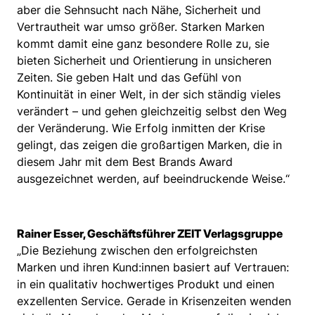
aber die Sehnsucht nach Nähe, Sicherheit und
Vertrautheit war umso größer. Starken Marken
kommt damit eine ganz besondere Rolle zu, sie
bieten Sicherheit und Orientierung in unsicheren
Zeiten. Sie geben Halt und das Gefühl von
Kontinuität in einer Welt, in der sich ständig vieles
verändert – und gehen gleichzeitig selbst den Weg
der Veränderung. Wie Erfolg inmitten der Krise
gelingt, das zeigen die großartigen Marken, die in
diesem Jahr mit dem Best Brands Award
ausgezeichnet werden, auf beeindruckende Weise.“
Rainer Esser, Geschäftsführer ZEIT Verlagsgruppe
„Die Beziehung zwischen den erfolgreichsten
Marken und ihren Kund:innen basiert auf Vertrauen:
in ein qualitativ hochwertiges Produkt und einen
exzellenten Service. Gerade in Krisenzeiten wenden