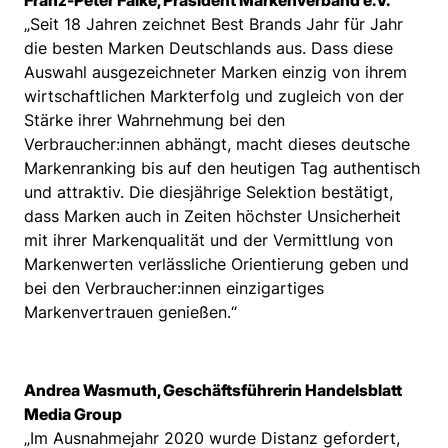
Franz-Peter Falke, Präsident Markenverband e.V.
„Seit 18 Jahren zeichnet Best Brands Jahr für Jahr
die besten Marken Deutschlands aus. Dass diese
Auswahl ausgezeichneter Marken einzig von ihrem
wirtschaftlichen Markterfolg und zugleich von der
Stärke ihrer Wahrnehmung bei den
Verbraucher:innen abhängt, macht dieses deutsche
Markenranking bis auf den heutigen Tag authentisch
und attraktiv. Die diesjährige Selektion bestätigt,
dass Marken auch in Zeiten höchster Unsicherheit
mit ihrer Markenqualität und der Vermittlung von
Markenwerten verlässliche Orientierung geben und
bei den Verbraucher:innen einzigartiges
Markenvertrauen genießen.“
Andrea Wasmuth, Geschäftsführerin Handelsblatt
Media Group
„Im Ausnahmejahr 2020 wurde Distanz gefordert,