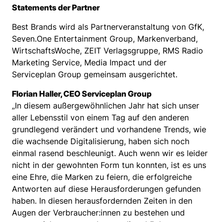
Statements der Partner
Best Brands wird als Partnerveranstaltung von GfK,
Seven.One Entertainment Group, Markenverband,
WirtschaftsWoche, ZEIT Verlagsgruppe, RMS Radio
Marketing Service, Media Impact und der
Serviceplan Group gemeinsam ausgerichtet.
Florian Haller, CEO Serviceplan Group
„In diesem außergewöhnlichen Jahr hat sich unser
aller Lebensstil von einem Tag auf den anderen
grundlegend verändert und vorhandene Trends, wie
die wachsende Digitalisierung, haben sich noch
einmal rasend beschleunigt. Auch wenn wir es leider
nicht in der gewohnten Form tun konnten, ist es uns
eine Ehre, die Marken zu feiern, die erfolgreiche
Antworten auf diese Herausforderungen gefunden
haben. In diesen herausfordernden Zeiten in den
Augen der Verbraucher:innen zu bestehen und