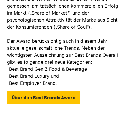
gemessen: am tatsächlichen kommerziellen Erfolg
im Markt („Share of Market") und der
psychologischen Attraktivität der Marke aus Sicht
der Konsumierenden („Share of Soul").
Der Award berücksichtig auch in diesem Jahr
aktuelle gesellschaftliche Trends. Neben der
wichtigsten Auszeichnung zur Best Brands Overall
gibt es folgende drei neue Kategorien:
-Best Brand Gen Z Food & Beverage
-Best Brand Luxury und
-Best Employer Brand.
Über den Best Brands Award