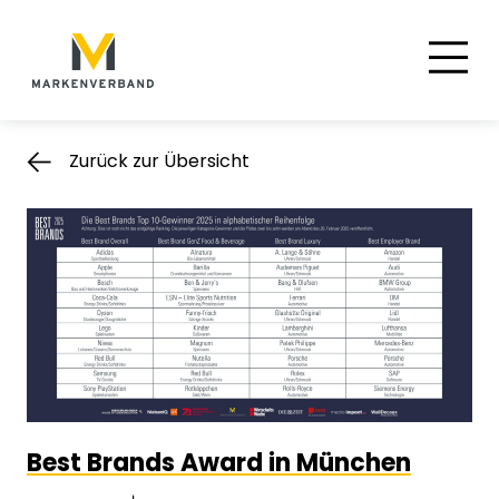
Suche
Hauptnavigation
Inhalt
Zurück zur Übersicht
Best Brands Award in München