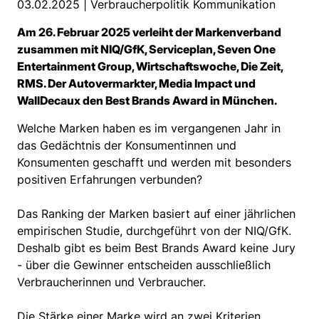
03.02.2025 |
Verbraucherpolitik Kommunikation
Am 26. Februar 2025 verleiht der Markenverband
zusammen mit NIQ/GfK, Serviceplan, Seven One
Entertainment Group, Wirtschaftswoche, Die Zeit,
RMS. Der Autovermarkter, Media Impact und
WallDecaux den Best Brands Award in München.
Welche Marken haben es im vergangenen Jahr in
das Gedächtnis der Konsumentinnen und
Konsumenten geschafft und werden mit besonders
positiven Erfahrungen verbunden?
Das Ranking der Marken basiert auf einer jährlichen
empirischen Studie, durchgeführt von der NIQ/GfK.
Deshalb gibt es beim Best Brands Award keine Jury
- über die Gewinner entscheiden ausschließlich
Verbraucherinnen und Verbraucher.
Die Stärke einer Marke wird an zwei Kriterien