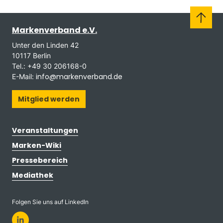
Markenverband e.V.
Unter den Linden 42
10117 Berlin
Tel.: +49 30 206168-0
info@markenverband.de
E-Mail:
Mitglied werden
Veranstaltungen
Marken-Wiki
Pressebereich
Mediathek
Folgen Sie uns auf LinkedIn