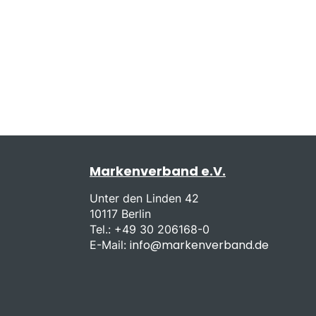
Markenverband e.V.
Unter den Linden 42
10117 Berlin
Tel.: +49 30 206168-0
info@markenverband.de
E-Mail: