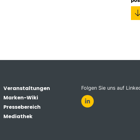
pos
Veranstaltungen
Folgen Sie uns auf Linke
Marken-Wiki
Pressebereich
Mediathek