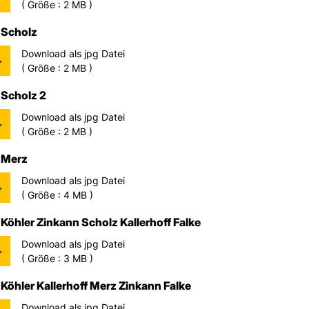
( Größe : 2 MB )
Scholz
Download als jpg Datei
( Größe : 2 MB )
Scholz 2
Download als jpg Datei
( Größe : 2 MB )
 Merz
Download als jpg Datei
( Größe : 4 MB )
Köhler Zinkann Scholz Kallerhoff Falke
Download als jpg Datei
( Größe : 3 MB )
Köhler Kallerhoff Merz Zinkann Falke
Download als jpg Datei