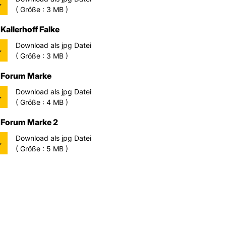
( Größe : 3 MB )
Kallerhoff Falke
Download als jpg Datei
( Größe : 3 MB )
Forum Marke
Download als jpg Datei
( Größe : 4 MB )
Forum Marke 2
Download als jpg Datei
( Größe : 5 MB )