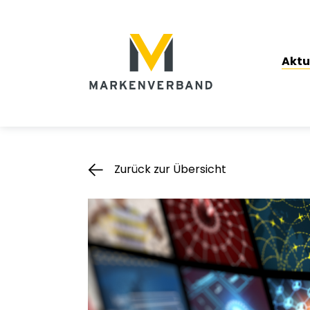
Suche
Hauptnavigation
Aktu
Inhalt
Zurück zur Übersicht