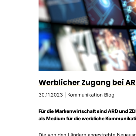
Werblicher Zugang bei AR
30.11.2023 |
Kommunikation Blog
Für die Markenwirtschaft sind ARD und ZD
als Medium für die werbliche Kommunikat
Die von den Ländern angestrebte Neuaus