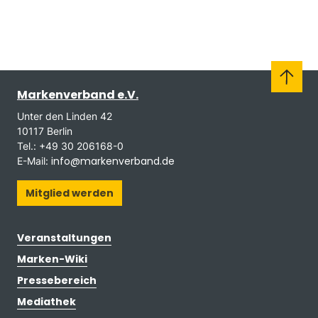
Markenverband e.V.
Unter den Linden 42
10117 Berlin
Tel.: +49 30 206168-0
info@markenverband.de
E-Mail:
Mitglied werden
Veranstaltungen
Marken-Wiki
Pressebereich
Mediathek