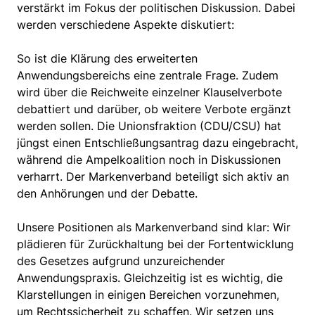
verstärkt im Fokus der politischen Diskussion. Dabei
werden verschiedene Aspekte diskutiert:
So ist die Klärung des erweiterten
Anwendungsbereichs eine zentrale Frage. Zudem
wird über die Reichweite einzelner Klauselverbote
debattiert und darüber, ob weitere Verbote ergänzt
werden sollen. Die Unionsfraktion (CDU/CSU) hat
jüngst einen Entschließungsantrag dazu eingebracht,
während die Ampelkoalition noch in Diskussionen
verharrt. Der Markenverband beteiligt sich aktiv an
den Anhörungen und der Debatte.
Unsere Positionen als Markenverband sind klar: Wir
plädieren für Zurückhaltung bei der Fortentwicklung
des Gesetzes aufgrund unzureichender
Anwendungspraxis. Gleichzeitig ist es wichtig, die
Klarstellungen in einigen Bereichen vorzunehmen,
um Rechtssicherheit zu schaffen. Wir setzen uns