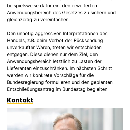
beispielsweise dafür ein, den erweiterten
Anwendungsbereich des Gesetzes zu sichern und
gleichzeitig zu vereinfachen.
Den unnötig aggressiven Interpretationen des
Handels, z.B. beim Verbot der Rücksendung
unverkaufter Waren, treten wir entschieden
entgegen. Diese dienen nur dem Ziel, den
Anwendungsbereich letztlich zu Lasten der
Lieferanten einzuschränken. Im nächsten Schritt
werden wir konkrete Vorschläge für die
Bundesregierung formulieren und den geplanten
Entschließungsantrag im Bundestag begleiten.
Kontakt