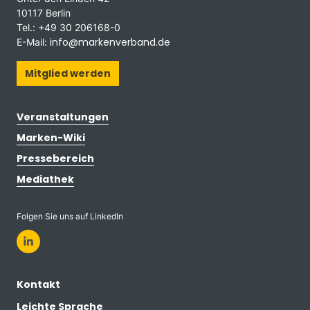
10117 Berlin
Tel.: +49 30 206168-0
info@markenverband.de
E-Mail:
Mitglied werden
Veranstaltungen
Marken-Wiki
Pressebereich
Mediathek
Folgen Sie uns auf LinkedIn
Kontakt
Leichte Sprache