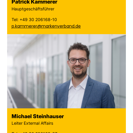
Patrick Kammerer
Hauptgeschäftsführer
Tel: +49 30 206168-10
p.kammerer@markenverband.de
Michael Steinhauser
Leiter External Affairs