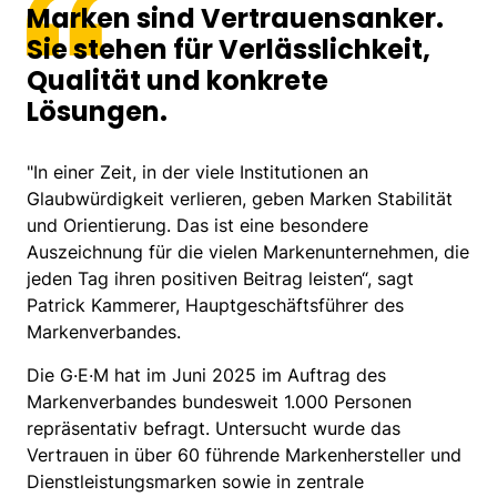
Marken sind Vertrauensanker.
Sie stehen für Verlässlichkeit,
Qualität und konkrete
Lösungen.
"In einer Zeit, in der viele Institutionen an
Glaubwürdigkeit verlieren, geben Marken Stabilität
und Orientierung. Das ist eine besondere
Auszeichnung für die vielen Markenunternehmen, die
jeden Tag ihren positiven Beitrag leisten“, sagt
Patrick Kammerer, Hauptgeschäftsführer des
Markenverbandes.
Die G·E·M hat im Juni 2025 im Auftrag des
Markenverbandes bundesweit 1.000 Personen
repräsentativ befragt. Untersucht wurde das
Vertrauen in über 60 führende Markenhersteller und
Dienstleistungsmarken sowie in zentrale