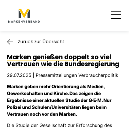
Suche
Hauptnavigation
Inhalt
Zurück zur Übersicht
Marken genießen doppelt so viel
Vertrauen wie die Bundesregierung
29.07.2025 |
Pressemitteilungen Verbraucherpolitik
Marken geben mehr Orientierung als Medien,
Gewerkschaften und Kirche. Das zeigen die
Ergebnisse einer aktuellen Studie der G·E·M. Nur
Polizei und Schulen/Universitäten liegen beim
Vertrauen noch vor den Marken.
Die Studie der Gesellschaft zur Erforschung des