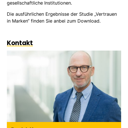
gesellschaftliche Institutionen.
Die ausführlichen Ergebnisse der Studie „Vertrauen
in Marken“ finden Sie anbei zum Download.
Kontakt