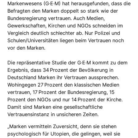
Markenwesens (G·E·M) hat herausgefunden, dass die
Befragten den Marken doppelt so stark wie der
Bundesregierung vertrauen. Auch Medien,
Gewerkschaften, Kirchen und NGOs schneiden im
Vergleich deutlich schlechter ab. Nur Polizei und
Schulen/Universitäten liegen beim Vertrauen noch
vor den Marken.
Die repräsentative Studie der G·E·M kommt zu dem
Ergebnis, dass 34 Prozent der Bevölkerung in
Deutschland Marken ihr Vertrauen aussprechen.
Wohingegen 27 Prozent den klassischen Medien
vertrauen, 17 Prozent der Bundesregierung, 15
Prozent den NGOs und nur 14 Prozent der Kirche.
Damit sind Marken eine gesellschaftliche
Vertrauensinstanz in unsicheren Zeiten.
„Marken vermitteln Zuversicht, denn sie stehen
psychologisch für Utopien, die gelingen, weil sie