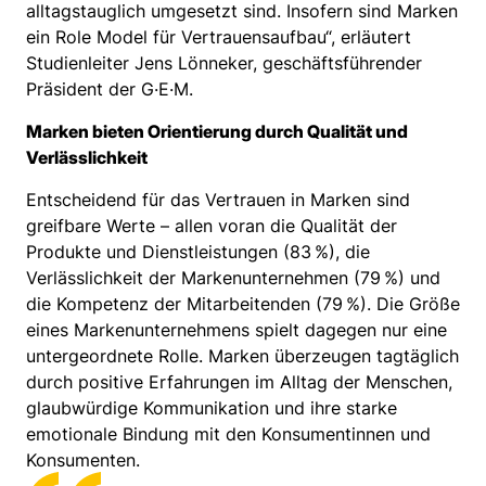
alltagstauglich umgesetzt sind. Insofern sind Marken
ein Role Model für Vertrauensaufbau“, erläutert
Studienleiter Jens Lönneker, geschäftsführender
Präsident der G·E·M.
Marken bieten Orientierung durch Qualität und
Verlässlichkeit
Entscheidend für das Vertrauen in Marken sind
greifbare Werte – allen voran die Qualität der
Produkte und Dienstleistungen (83 %), die
Verlässlichkeit der Markenunternehmen (79 %) und
die Kompetenz der Mitarbeitenden (79 %). Die Größe
eines Markenunternehmens spielt dagegen nur eine
untergeordnete Rolle. Marken überzeugen tagtäglich
durch positive Erfahrungen im Alltag der Menschen,
glaubwürdige Kommunikation und ihre starke
emotionale Bindung mit den Konsumentinnen und
Konsumenten.