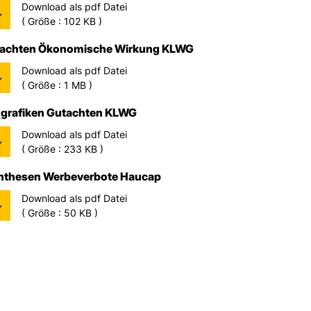
Download als pdf Datei
( Größe : 102 KB )
achten Ökonomische Wirkung KLWG
Download als pdf Datei
( Größe : 1 MB )
ografiken Gutachten KLWG
Download als pdf Datei
( Größe : 233 KB )
nthesen Werbeverbote Haucap
Download als pdf Datei
( Größe : 50 KB )