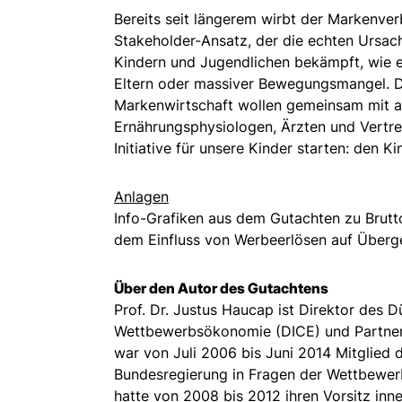
Bereits seit längerem wirbt der Markenver
Stakeholder-Ansatz, der die echten Ursac
Kindern und Jugendlichen bekämpft, wie 
Eltern oder massiver Bewegungsmangel. 
Markenwirtschaft wollen gemeinsam mit a
Ernährungsphysiologen, Ärzten und Vertre
Initiative für unsere Kinder starten: den 
Anlagen
Info-Grafiken aus dem Gutachten zu Brutt
dem Einfluss von Werbeerlösen auf Überg
Über den Autor des Gutachtens
Prof. Dr. Justus Haucap ist Direktor des Dü
Wettbewerbsökonomie (DICE) und Partner
war von Juli 2006 bis Juni 2014 Mitglied
Bundesregierung in Fragen der Wettbewerb
hatte von 2008 bis 2012 ihren Vorsitz inn