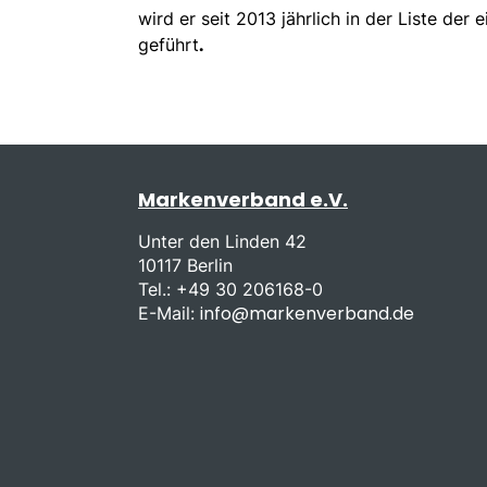
wird er seit 2013 jährlich in der Liste de
geführt
.
Markenverband e.V.
Unter den Linden 42
10117 Berlin
Tel.: +49 30 206168-0
info@markenverband.de
E-Mail: