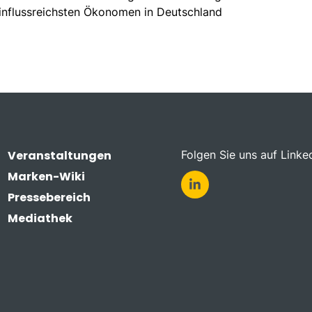
r einflussreichsten Ökonomen in Deutschland
Veranstaltungen
Folgen Sie uns auf Linke
Marken-Wiki
Pressebereich
Mediathek