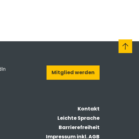
dIn
Mitglied werden
Kontakt
Leichte Sprache
Barrierefreiheit
Impressum inkl. AGB