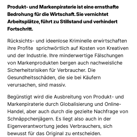
Produkt- und Markenpiraterie ist eine ernsthafte
Bedrohung für die Wirtschaft. Sie vernichtet
Arbeitsplätze, führt zu Stillstand und verhindert
Fortschritt.
Rücksichts- und ideenlose Kriminelle erwirtschaften
ihre Profite sprichwörtlich auf Kosten von Kreativen
und der Industrie. Ihre minderwertige Fälschungen
von Markenprodukten bergen auch nachweisliche
Sicherheitsrisiken für Verbraucher. Die
Gesundheitsschäden, die sie bei Käufern
verursachen, sind massiv.
Begünstigt wird die Ausbreitung von Produkt- und
Markenpiraterie durch Globalisierung und Online-
Handel, aber auch durch die gezielte Nachfrage von
Schnäppchenjägern. Es liegt also auch in der
Eigenverantwortung jedes Verbrauchers, sich
bewusst für das Original zu entscheiden.