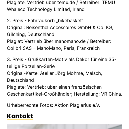
Plagiate: Vertrieb über temu.de / Betreiber: TEMU
Whaleco Technology Limited, Irland
2. Preis - Fahrradkorb „bikebasket“
Original: Reisenthel Accessoires GmbH & Co. KG,
Gilching, Deutschland
Plagiat: Vertrieb über manomano.de / Betreiber:
Colibri SAS – ManoMano, Paris, Frankreich
3. Preis - Grußkarten-Motiv als Dekor für eine 35-
teilige Porzellan-Serie
Original-Karte: Atelier Jörg Mohme, Malsch,
Deutschland
Plagiate: Vertrieb: über einen französischen
Geschenkartikel-Großhändler; Herstellung: VR China.
Urheberrechte Fotos: Aktion Plagiarius e.V.
Kontakt