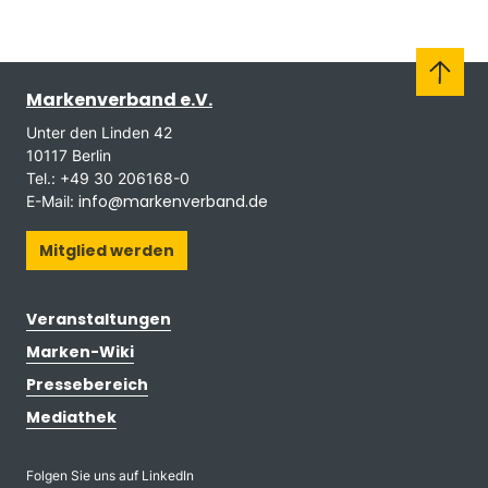
Markenverband e.V.
Unter den Linden 42
10117 Berlin
Tel.: +49 30 206168-0
info@markenverband.de
E-Mail:
Mitglied werden
Veranstaltungen
Marken-Wiki
Pressebereich
Mediathek
Folgen Sie uns auf LinkedIn