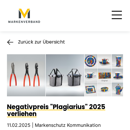
Suche
Hauptnavigation
Inhalt
Zurück zur Übersicht
Negativpreis "Plagiarius" 2025
verliehen
11.02.2025 |
Markenschutz Kommunikation