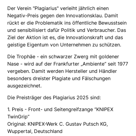
Der Verein "Plagiarius" verleiht jährlich einen
Negativ-Preis gegen den Innovationsklau. Damit
rückt er die Problematik ins öffentliche Bewusstsein
und sensibilisiert dafür Politik und Verbraucher. Das
Ziel der Aktion ist es, die Innovationskraft und das
geistige Eigentum von Unternehmen zu schützen.
Die Trophäe - ein schwarzer Zwerg mit goldener
Nase - wird auf der Frankfurter „Ambiente“ seit 1977
vergeben. Damit werden Hersteller und Händler
besonders dreister Plagiate und Fälschungen
ausgezeichnet.
Die Preisträger des Plagiarius 2025 sind:
1. Preis - Front- und Seitengreifzange “KNIPEX
TwinGrip”
Original: KNIPEX-Werk C. Gustav Putsch KG,
Wuppertal, Deutschland