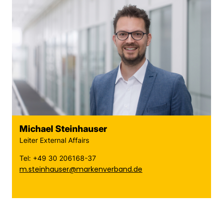
Michael Steinhauser
Leiter External Affairs
Tel: +49 30 206168-37
m.steinhauser@markenverband.de