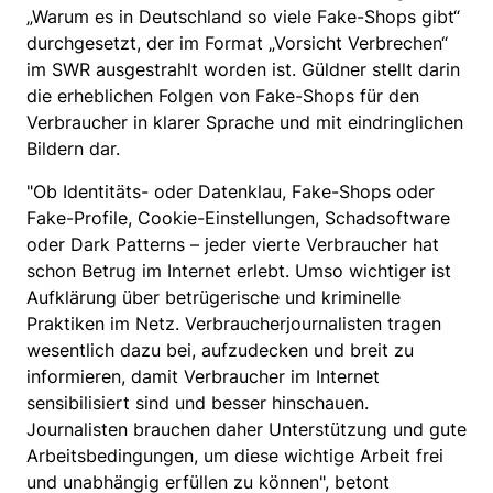
„Warum es in Deutschland so viele Fake-Shops gibt“
durchgesetzt, der im Format „Vorsicht Verbrechen“
im SWR ausgestrahlt worden ist. Güldner stellt darin
die erheblichen Folgen von Fake-Shops für den
Verbraucher in klarer Sprache und mit eindringlichen
Bildern dar.
"Ob Identitäts- oder Datenklau, Fake-Shops oder
Fake-Profile, Cookie-Einstellungen, Schadsoftware
oder Dark Patterns – jeder vierte Verbraucher hat
schon Betrug im Internet erlebt. Umso wichtiger ist
Aufklärung über betrügerische und kriminelle
Praktiken im Netz. Verbraucherjournalisten tragen
wesentlich dazu bei, aufzudecken und breit zu
informieren, damit Verbraucher im Internet
sensibilisiert sind und besser hinschauen.
Journalisten brauchen daher Unterstützung und gute
Arbeitsbedingungen, um diese wichtige Arbeit frei
und unabhängig erfüllen zu können", betont