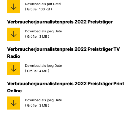
Download als pdf Datei
( Größe : 106 KB )
Verbraucherjournalistenpreis 2022 Preisträger
Download als jpeg Datei
( Größe : 3 MB )
Verbraucherjournalistenpreis 2022 Preisträger TV
Radio
Download als jpeg Datei
( Größe : 4 MB )
Verbraucherjournalistenpreis 2022 Preisträger Print
Online
Download als jpeg Datei
( Größe : 3 MB )