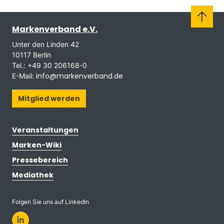
Markenverband e.V.
Unter den Linden 42
10117 Berlin
Tel.: +49 30 206168-0
info@markenverband.de
E-Mail:
Mitglied werden
Veranstaltungen
Marken-Wiki
Pressebereich
Mediathek
Folgen Sie uns auf LinkedIn