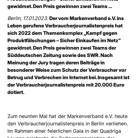
gewidmet. Den Preis gewinnen zwei Teams ...
Berlin, 17.01.2023.
Der vom Markenverband e.V. ins
Leben gerufene Verbraucherjournalistenpreis hat
sich 2022 dem Themenkomplex „Kampf gegen
Produktfälschungen – Sicher Einkaufen im Netz"
gewidmet. Den Preis gewinnen zwei Teams der
Süddeutschen Zeitung sowie des SWR. Nach
Meinung der Jury tragen deren Beiträge in
besonderer Weise zum Schutz der Verbraucher vor
Betrug und Verbrechen im Internet bei. Insgesamt ist
der Verbraucherjournalistenpreis mit 20.000 Euro
dotiert.
Zum neunten Mal hat der Markenverband e.V. heute
den Verbraucherjournalistenpreis in Berlin verliehen.
Im Rahmen einer feierlichen Gala in der Quadriga