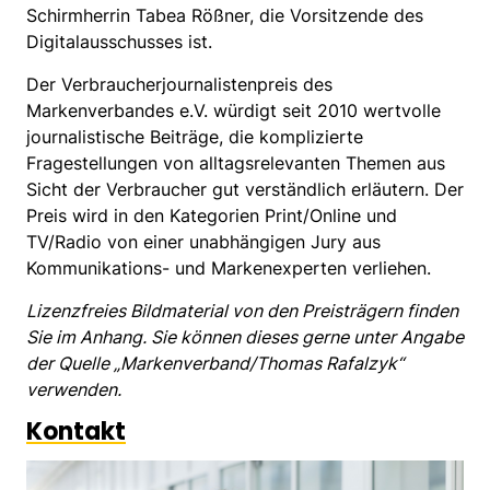
Schirmherrin Tabea Rößner, die Vorsitzende des
Digitalausschusses ist.
Der Verbraucherjournalistenpreis des
Markenverbandes e.V. würdigt seit 2010 wertvolle
journalistische Beiträge, die komplizierte
Fragestellungen von alltagsrelevanten Themen aus
Sicht der Verbraucher gut verständlich erläutern. Der
Preis wird in den Kategorien Print/Online und
TV/Radio von einer unabhängigen Jury aus
Kommunikations- und Markenexperten verliehen.
Lizenzfreies Bildmaterial von den Preisträgern finden
Sie im Anhang. Sie können dieses gerne unter Angabe
der Quelle „Markenverband/Thomas Rafalzyk“
verwenden.
Kontakt