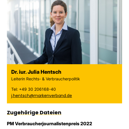
Dr. iur. Julia Hentsch
Leiterin Rechts- & Verbraucherpolitik
Tel: +49 30 206168-40
j.hentsch@markenverband.de
Zugehörige Dateien
PM Verbraucherjournalistenpreis 2022