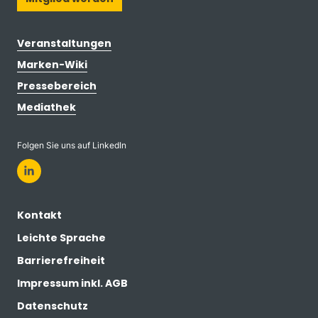
Veranstaltungen
Marken-Wiki
Pressebereich
Mediathek
Folgen Sie uns auf LinkedIn
Kontakt
Leichte Sprache
Barrierefreiheit
Impressum inkl. AGB
Datenschutz