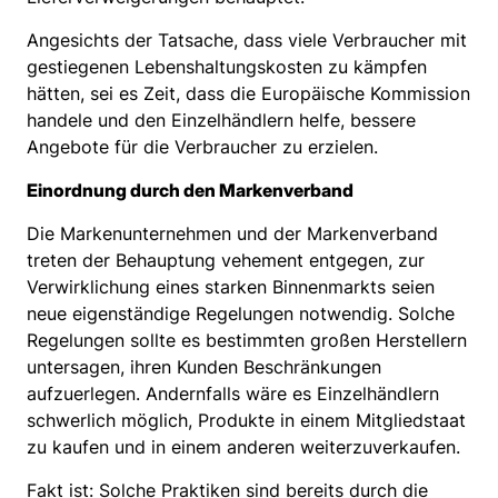
Angesichts der Tatsache, dass viele Verbraucher mit
gestiegenen Lebenshaltungskosten zu kämpfen
hätten, sei es Zeit, dass die Europäische Kommission
handele und den Einzelhändlern helfe, bessere
Angebote für die Verbraucher zu erzielen.
Einordnung durch den Markenverband
Die Markenunternehmen und der Markenverband
treten der Behauptung vehement entgegen, zur
Verwirklichung eines starken Binnenmarkts seien
neue eigenständige Regelungen notwendig. Solche
Regelungen sollte es bestimmten großen Herstellern
untersagen, ihren Kunden Beschränkungen
aufzuerlegen. Andernfalls wäre es Einzelhändlern
schwerlich möglich, Produkte in einem Mitgliedstaat
zu kaufen und in einem anderen weiterzuverkaufen.
Fakt ist: Solche Praktiken sind bereits durch die