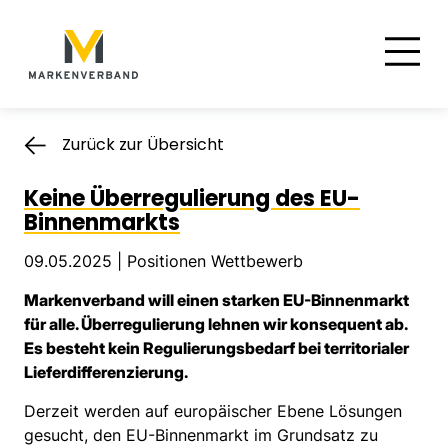
Suche
Hauptnavigation
Inhalt
Zurück zur Übersicht
Keine Überregulierung des EU-
Binnenmarkts
09.05.2025 |
Positionen Wettbewerb
Markenverband will einen starken EU-Binnenmarkt
für alle. Überregulierung lehnen wir konsequent ab.
Es besteht kein Regulierungsbedarf bei territorialer
Lieferdifferenzierung.
Derzeit werden auf europäischer Ebene Lösungen
gesucht, den EU-Binnenmarkt im Grundsatz zu