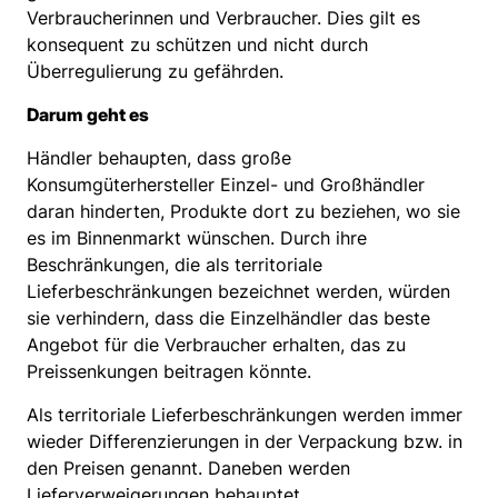
Verbraucherinnen und Verbraucher. Dies gilt es
konsequent zu schützen und nicht durch
Überregulierung zu gefährden.
Darum geht es
Händler behaupten, dass große
Konsumgüterhersteller Einzel- und Großhändler
daran hinderten, Produkte dort zu beziehen, wo sie
es im Binnenmarkt wünschen. Durch ihre
Beschränkungen, die als territoriale
Lieferbeschränkungen bezeichnet werden, würden
sie verhindern, dass die Einzelhändler das beste
Angebot für die Verbraucher erhalten, das zu
Preissenkungen beitragen könnte.
Als territoriale Lieferbeschränkungen werden immer
wieder Differenzierungen in der Verpackung bzw. in
den Preisen genannt. Daneben werden
Lieferverweigerungen behauptet.