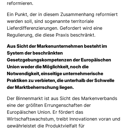
reformieren.
Ein Punkt, der in diesem Zusammenhang reformiert
werden soll, sind sogenannte territoriale
Lieferdifferenzierungen. Gefordert wird eine
Regulierung, die diese Praxis beschränkt.
Aus Sicht der Markenunternehmen besteht im
System der beschränkten
Gesetzgebungskompetenzen der Europäischen
Union weder die Möglichkeit, noch die
Notwendigkeit, einseitige unternehmerische
Praktiken zu verbieten, die unterhalb der Schwelle
der Marktbeherrschung liegen.
Der Binnenmarkt ist aus Sicht des Markenverbands
eine der größten Errungenschaften der
Europäischen Union. Er fördert das
Wirtschaftswachstum, treibt Innovationen voran und
gewährleistet die Produktvielfalt für