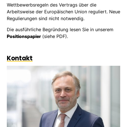
Wettbewerbsregeln des Vertrags über die
Arbeitsweise der Europäischen Union reguliert. Neue
Regulierungen sind nicht notwendig.
Die ausführliche Begründung lesen Sie in unserem
Positionspapier
(siehe PDF).
Kontakt