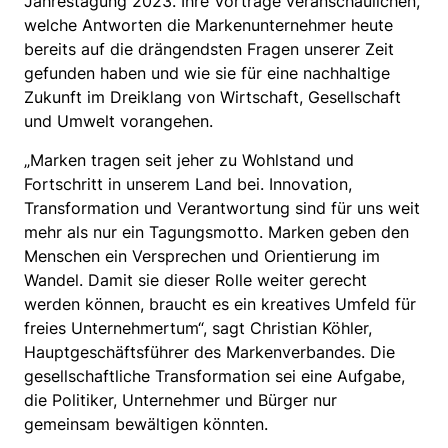
Jahrestagung 2023. Ihre Vorträge veranschaulichen,
welche Antworten die Markenunternehmer heute
bereits auf die drängendsten Fragen unserer Zeit
gefunden haben und wie sie für eine nachhaltige
Zukunft im Dreiklang von Wirtschaft, Gesellschaft
und Umwelt vorangehen.
„Marken tragen seit jeher zu Wohlstand und
Fortschritt in unserem Land bei. Innovation,
Transformation und Verantwortung sind für uns weit
mehr als nur ein Tagungsmotto. Marken geben den
Menschen ein Versprechen und Orientierung im
Wandel. Damit sie dieser Rolle weiter gerecht
werden können, braucht es ein kreatives Umfeld für
freies Unternehmertum“, sagt Christian Köhler,
Hauptgeschäftsführer des Markenverbandes. Die
gesellschaftliche Transformation sei eine Aufgabe,
die Politiker, Unternehmer und Bürger nur
gemeinsam bewältigen könnten.