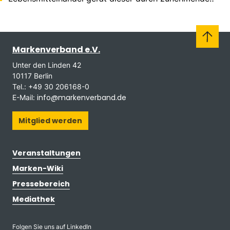
Konzentration massiv aus dem Gleichgewicht.
Markenverband e.V.
Unter den Linden 42
10117 Berlin
Tel.: +49 30 206168-0
info@markenverband.de
E-Mail:
Mitglied werden
Veranstaltungen
Marken-Wiki
Pressebereich
Mediathek
Folgen Sie uns auf LinkedIn