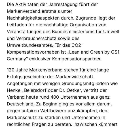
Die Aktivitäten der Jahrestagung führt der
Markenverband erstmals unter
Nachhaltigkeitsaspekten durch. Zugrunde liegt der
Leitfaden für die nachhaltige Organisation von
Veranstaltungen des Bundesministeriums für Umwelt
und Verbraucherschutz sowie des
Umweltbundesamtes. Für das CO2-
Kompensationsvorhaben ist „Lean and Green by GS1
Germany“ exklusiver Kompensationspartner.
120 Jahre Markenverband stehen für eine lange
Erfolgsgeschichte der Markenwirtschaft.
Angefangen mit wenigen Gründungsmitgliedern wie
Henkel, Beiersdorf oder Dr. Oetker, vertritt der
Verband heute rund 400 Unternehmen aus ganz
Deutschland. Zu Beginn ging es vor allem darum,
gegen unfairen Wettbewerb anzukämpfen, den
Markenschutz zu stärken und Unternehmen in
rechtlichen Fragen zu beraten. Inzwischen kümmert