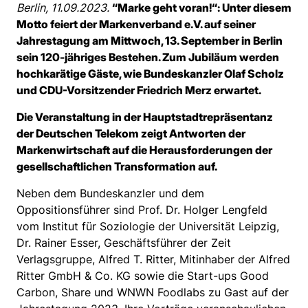
Berlin, 11.09.2023.
“Marke geht voran!“: Unter diesem
Motto feiert der Markenverband e.V. auf seiner
Jahrestagung am Mittwoch, 13. September in Berlin
sein 120-jähriges Bestehen. Zum Jubiläum werden
hochkarätige Gäste, wie Bundeskanzler Olaf Scholz
und CDU-Vorsitzender Friedrich Merz erwartet.
Die Veranstaltung in der Hauptstadtrepräsentanz
der Deutschen Telekom zeigt Antworten der
Markenwirtschaft auf die Herausforderungen der
gesellschaftlichen Transformation auf.
Neben dem Bundeskanzler und dem
Oppositionsführer sind Prof. Dr. Holger Lengfeld
vom Institut für Soziologie der Universität Leipzig,
Dr. Rainer Esser, Geschäftsführer der Zeit
Verlagsgruppe, Alfred T. Ritter, Mitinhaber der Alfred
Ritter GmbH & Co. KG sowie die Start-ups Good
Carbon, Share und WNWN Foodlabs zu Gast auf der