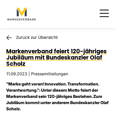
Suche
Hauptnavigation
Inhalt
Zurück zur Übersicht
Markenverband feiert 120-jähriges
Jubiläum mit Bundeskanzler Olaf
Scholz
11.09.2023 |
Pressemitteilungen
"Marke geht voran! Innovation. Transformation.
Verantwortung.": Unter diesem Motto feiert der
Markenverband sein 120-jähriges Bestehen. Zum
Jubiläum kommt unter anderem Bundeskanzler Olaf
Scholz.