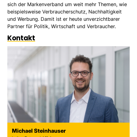
sich der Markenverband um weit mehr Themen, wie
beispielsweise Verbraucherschutz, Nachhaltigkeit
und Werbung. Damit ist er heute unverzichtbarer
Partner für Politik, Wirtschaft und Verbraucher.
Kontakt
Michael Steinhauser