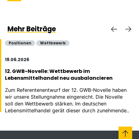
Mehr Beiträge
Positionen
Wettbewerb
19.06.2026
12. GWB-Novelle: Wettbewerb im
Lebensmittelhandel neu ausbalancieren
Zum Referentenentwurf der 12. GWB-Novelle haben
wir unsere Stellungnahme eingereicht. Die Novelle
soll den Wettbewerb stärken. Im deutschen
Lebensmittelhandel gerät dieser durch zunehmende
Konzentration massiv aus dem Gleichgewicht.