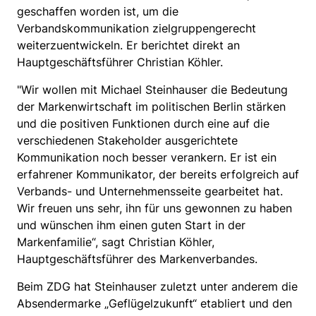
geschaffen worden ist, um die
Verbandskommunikation zielgruppengerecht
weiterzuentwickeln. Er berichtet direkt an
Hauptgeschäftsführer Christian Köhler.
"Wir wollen mit Michael Steinhauser die Bedeutung
der Markenwirtschaft im politischen Berlin stärken
und die positiven Funktionen durch eine auf die
verschiedenen Stakeholder ausgerichtete
Kommunikation noch besser verankern. Er ist ein
erfahrener Kommunikator, der bereits erfolgreich auf
Verbands- und Unternehmensseite gearbeitet hat.
Wir freuen uns sehr, ihn für uns gewonnen zu haben
und wünschen ihm einen guten Start in der
Markenfamilie“, sagt Christian Köhler,
Hauptgeschäftsführer des Markenverbandes.
Beim ZDG hat Steinhauser zuletzt unter anderem die
Absendermarke „Geflügelzukunft“ etabliert und den