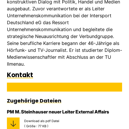
konstruktiven Dialog mit Politik, Handel und Medien
ausgebaut. Zuvor verantwortete er als Leiter
Unternehmenskommunikation bei der Intersport
Deutschland eG das Ressort
Unternehmenskommunikation und begleitete die
strategische Neuausrichtung der Verbundgruppe.
Seine berufliche Karriere begann der 46-Jährige als
Hörfunk- und TV-Journalist. Er ist studierter Diplom-
Medienwissenschaftler mit Abschluss an der TU
Ilmenau.
Kontakt
Zugehörige Dateien
PM M. Steinhauser neuer Leiter External Affairs
Download als pdf Datei
( Größe : 77 KB )