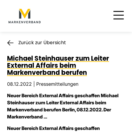
Suche
Hauptnavigation
Inhalt
Zurück zur Übersicht
Michael Steinhauser zum Leiter
External Affairs beim
Markenverband berufen
08.12.2022 |
Pressemitteilungen
Neuer Bereich External Affairs geschaffen Michael
Steinhauser zum Leiter External Affairs beim
Markenverband berufen Berlin, 08.12.2022. Der
Markenverband ...
Neuer Bereich External Affairs geschaffen