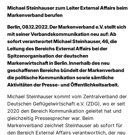
Michael Steinhauser zum Leiter External Affairs beim
Markenverband berufen
Berlin, 08.12.2022. Der Markenverband e.V. stellt sich
mit seiner Verbandskommunikation neu auf: Ab
sofort verantwortet Michael Steinhauser, 46, die
Leitung des Bereichs External Affairs bei der
Spitzenorganisation der deutschen
Markenwirtschaft in Berlin. Innerhalb des neu
geschaffenen Bereichs bündelt der Markenverband
die politische Kommunikation sowie sämtliche
Aktivitäten der Presse- und Öffentlichkeitsarbeit.
Michael Steinhauser kommt vom Zentralverband der
Deutschen Geflügelwirtschaft e.V. (ZDG), wo er seit
2020 den Bereich Kommunikation geleitet hat und
gleichzeitig Pressesprecher war. Beim
Markenverband zeichnet Steinhauser ab sofort für
den Bereich External Affairs verantwortlich, der neu