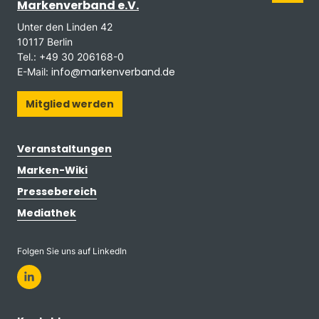
Markenverband e.V.
Unter den Linden 42
10117 Berlin
Tel.: +49 30 206168-0
info@markenverband.de
E-Mail:
Mitglied werden
Veranstaltungen
Marken-Wiki
Pressebereich
Mediathek
Folgen Sie uns auf LinkedIn