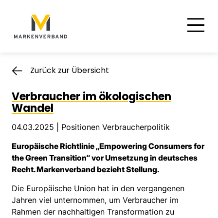
Suche
Hauptnavigation
Inhalt
Zurück zur Übersicht
Verbraucher im ökologischen
Wandel
04.03.2025 |
Positionen Verbraucherpolitik
Europäische Richtlinie „Empowering Consumers for
the Green Transition“ vor Umsetzung in deutsches
Recht. Markenverband bezieht Stellung.
Die Europäische Union hat in den vergangenen
Jahren viel unternommen, um Verbraucher im
Rahmen der nachhaltigen Transformation zu