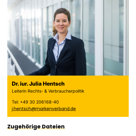
Dr. iur. Julia Hentsch
Leiterin Rechts- & Verbraucherpolitik
Tel: +49 30 206168-40
j.hentsch@markenverband.de
Zugehörige Dateien