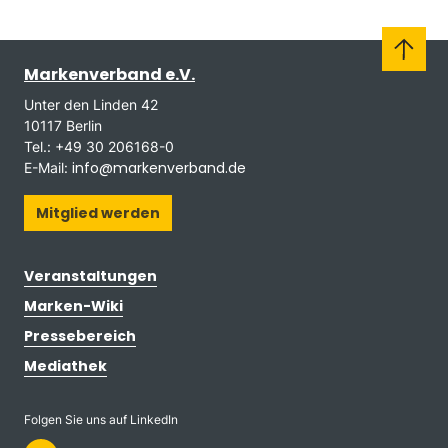
Markenverband e.V.
Unter den Linden 42
10117 Berlin
Tel.: +49 30 206168-0
info@markenverband.de
E-Mail:
Mitglied werden
Veranstaltungen
Marken-Wiki
Pressebereich
Mediathek
Folgen Sie uns auf LinkedIn