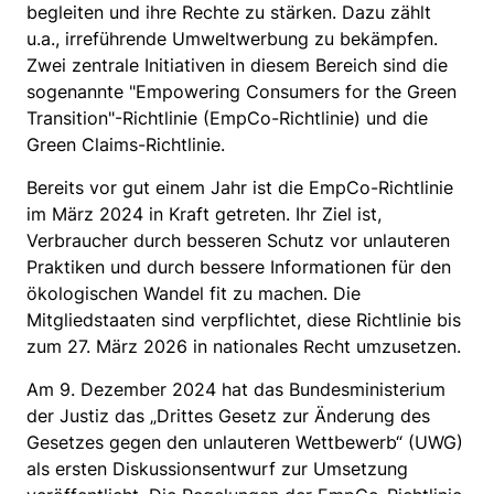
begleiten und ihre Rechte zu stärken. Dazu zählt
u.a., irreführende Umweltwerbung zu bekämpfen.
Zwei zentrale Initiativen in diesem Bereich sind die
sogenannte "Empowering Consumers for the Green
Transition"-Richtlinie (EmpCo-Richtlinie) und die
Green Claims-Richtlinie.
Bereits vor gut einem Jahr ist die EmpCo-Richtlinie
im März 2024 in Kraft getreten. Ihr Ziel ist,
Verbraucher durch besseren Schutz vor unlauteren
Praktiken und durch bessere Informationen für den
ökologischen Wandel fit zu machen. Die
Mitgliedstaaten sind verpflichtet, diese Richtlinie bis
zum 27. März 2026 in nationales Recht umzusetzen.
Am 9. Dezember 2024 hat das Bundesministerium
der Justiz das „Drittes Gesetz zur Änderung des
Gesetzes gegen den unlauteren Wettbewerb“ (UWG)
als ersten Diskussionsentwurf zur Umsetzung