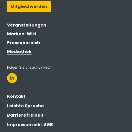
Mitglied werden
Veranstaltungen
Marken-Wiki
Pressebereich
Mediathek
Folgen Sie uns auf LinkedIn
Kontakt
Leichte Sprache
Barrierefreiheit
Impressum inkl. AGB