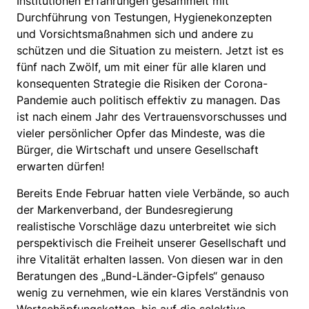
Institutionen Erfahrungen gesammelt mit
Durchführung von Testungen, Hygienekonzepten
und Vorsichtsmaßnahmen sich und andere zu
schützen und die Situation zu meistern. Jetzt ist es
fünf nach Zwölf, um mit einer für alle klaren und
konsequenten Strategie die Risiken der Corona-
Pandemie auch politisch effektiv zu managen. Das
ist nach einem Jahr des Vertrauensvorschusses und
vieler persönlicher Opfer das Mindeste, was die
Bürger, die Wirtschaft und unsere Gesellschaft
erwarten dürfen!
Bereits Ende Februar hatten viele Verbände, so auch
der Markenverband, der Bundesregierung
realistische Vorschläge dazu unterbreitet wie sich
perspektivisch die Freiheit unserer Gesellschaft und
ihre Vitalität erhalten lassen. Von diesen war in den
Beratungen des „Bund-Länder-Gipfels“ genauso
wenig zu vernehmen, wie ein klares Verständnis von