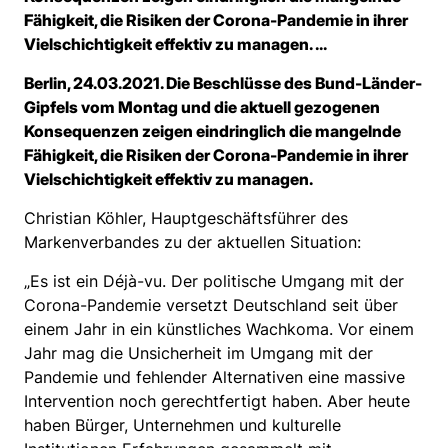
Fähigkeit, die Risiken der Corona-Pandemie in ihrer
Vielschichtigkeit effektiv zu managen. ...
Berlin, 24.03.2021. Die Beschlüsse des Bund-Länder-
Gipfels vom Montag und die aktuell gezogenen
Konsequenzen zeigen eindringlich die mangelnde
Fähigkeit, die Risiken der Corona-Pandemie in ihrer
Vielschichtigkeit effektiv zu managen.
Christian Köhler, Hauptgeschäftsführer des
Markenverbandes zu der aktuellen Situation:
„Es ist ein Déjà-vu. Der politische Umgang mit der
Corona-Pandemie versetzt Deutschland seit über
einem Jahr in ein künstliches Wachkoma. Vor einem
Jahr mag die Unsicherheit im Umgang mit der
Pandemie und fehlender Alternativen eine massive
Intervention noch gerechtfertigt haben. Aber heute
haben Bürger, Unternehmen und kulturelle