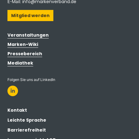
info@markenverband.de
E-Mail:
Mitglied werden
Veranstaltungen
Marken-Wiki
Pressebereich
Mediathek
Folgen Sie uns auf LinkedIn
Kontakt
Leichte Sprache
Barrierefreiheit