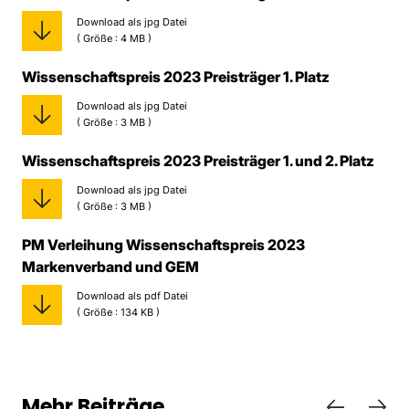
Download als jpg Datei
( Größe : 4 MB )
Wissenschaftspreis 2023 Preisträger 1. Platz
Download als jpg Datei
( Größe : 3 MB )
Wissenschaftspreis 2023 Preisträger 1. und 2. Platz
Download als jpg Datei
( Größe : 3 MB )
PM Verleihung Wissenschaftspreis 2023
Markenverband und GEM
Download als pdf Datei
( Größe : 134 KB )
Mehr Beiträge