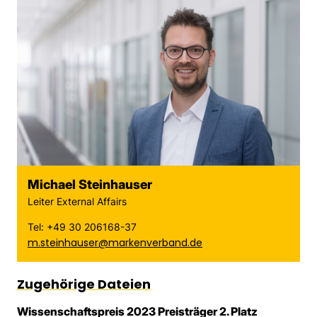
Michael Steinhauser
Leiter External Affairs
Tel: +49 30 206168-37
m.steinhauser@markenverband.de
Zugehörige Dateien
Wissenschaftspreis 2023 Preisträger 2. Platz