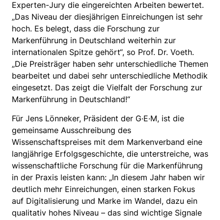
Experten-Jury die eingereichten Arbeiten bewertet.
„Das Niveau der diesjährigen Einreichungen ist sehr
hoch. Es belegt, dass die Forschung zur
Markenführung in Deutschland weiterhin zur
internationalen Spitze gehört“, so Prof. Dr. Voeth.
„Die Preisträger haben sehr unterschiedliche Themen
bearbeitet und dabei sehr unterschiedliche Methodik
eingesetzt. Das zeigt die Vielfalt der Forschung zur
Markenführung in Deutschland!“
Für Jens Lönneker, Präsident der G·E·M, ist die
gemeinsame Ausschreibung des
Wissenschaftspreises mit dem Markenverband eine
langjährige Erfolgsgeschichte, die unterstreiche, was
wissenschaftliche Forschung für die Markenführung
in der Praxis leisten kann: „In diesem Jahr haben wir
deutlich mehr Einreichungen, einen starken Fokus
auf Digitalisierung und Marke im Wandel, dazu ein
qualitativ hohes Niveau – das sind wichtige Signale