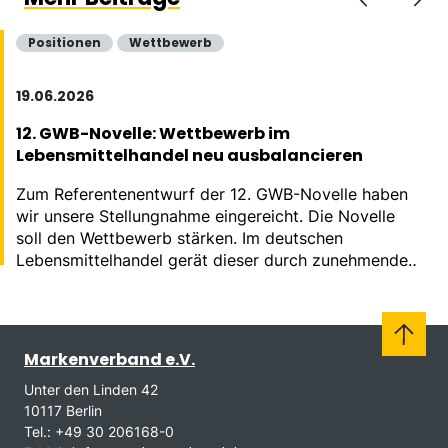
Positionen
Wettbewerb
19.06.2026
12. GWB-Novelle: Wettbewerb im
Lebensmittelhandel neu ausbalancieren
Zum Referentenentwurf der 12. GWB-Novelle haben
wir unsere Stellungnahme eingereicht. Die Novelle
soll den Wettbewerb stärken. Im deutschen
Lebensmittelhandel gerät dieser durch zunehmende
Konzentration massiv aus dem Gleichgewicht.
Markenverband e.V.
Unter den Linden 42
10117 Berlin
Tel.: +49 30 206168-0