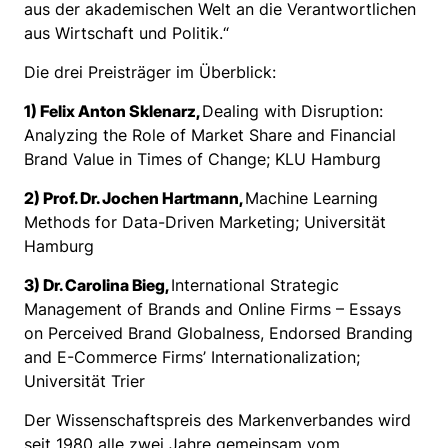
aus der akademischen Welt an die Verantwortlichen
aus Wirtschaft und Politik.“
Die drei Preisträger im Überblick:
1) Felix Anton Sklenarz,
Dealing with Disruption:
Analyzing the Role of Market Share and Financial
Brand Value in Times of Change; KLU Hamburg
2) Prof. Dr. Jochen Hartmann,
Machine Learning
Methods for Data-Driven Marketing; Universität
Hamburg
3) Dr. Carolina Bieg,
International Strategic
Management of Brands and Online Firms – Essays
on Perceived Brand Globalness, Endorsed Branding
and E-Commerce Firms’ Internationalization;
Universität Trier
Der Wissenschaftspreis des Markenverbandes wird
seit 1980 alle zwei Jahre gemeinsam vom