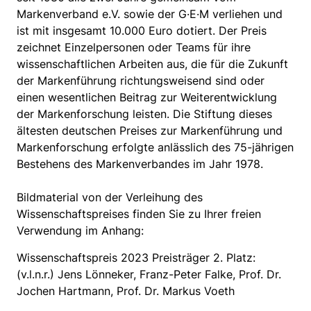
Markenverband e.V. sowie der G·E·M verliehen und
ist mit insgesamt 10.000 Euro dotiert. Der Preis
zeichnet Einzelpersonen oder Teams für ihre
wissenschaftlichen Arbeiten aus, die für die Zukunft
der Markenführung richtungsweisend sind oder
einen wesentlichen Beitrag zur Weiterentwicklung
der Markenforschung leisten. Die Stiftung dieses
ältesten deutschen Preises zur Markenführung und
Markenforschung erfolgte anlässlich des 75-jährigen
Bestehens des Markenverbandes im Jahr 1978.
Bildmaterial von der Verleihung des
Wissenschaftspreises finden Sie zu Ihrer freien
Verwendung im Anhang:
Wissenschaftspreis 2023 Preisträger 2. Platz:
(v.l.n.r.) Jens Lönneker, Franz-Peter Falke, Prof. Dr.
Jochen Hartmann, Prof. Dr. Markus Voeth