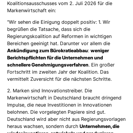
Koalitionsausschusses vom 2. Juli 2026 für die
Markenwirtschaft ein:
"Wir sehen die Einigung doppelt positiv: 1. Wir
begrüßen die Tatsache, dass sich die
Regierungskoalition auf Reformen in wichtigen
Bereichen geeinigt hat. Darunter vor allem die
Ankündigung zum Bürokratieabbau
:
weniger
Berichtspflichten für die Unternehmen und
schnellere Genehmigungsverfahren
. Ein großer
Fortschritt im zweiten Jahr der Koalition. Das
vermittelt Zuversicht für die nächsten Schritte.
2. Marken sind Innovationstreiber. Die
Markenwirtschaft in Deutschland braucht dringend
Impulse, die neue Investitionen in Innovationen
belohnen. Die vorgelegten Papiere sind gut.
Deutschland wird aber nicht aus Regierungsvorlagen
heraus wachsen, sondern durch
Unternehmen, die