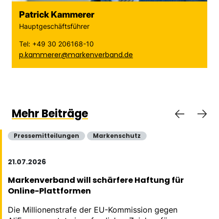
Patrick Kammerer
Hauptgeschäftsführer
Tel: +49 30 206168-10
p.kammerer@markenverband.de
Mehr Beiträge
Pressemitteilungen
Markenschutz
21.07.2026
Markenverband will schärfere Haftung für
Online-Plattformen
Die Millionenstrafe der EU-Kommission gegen