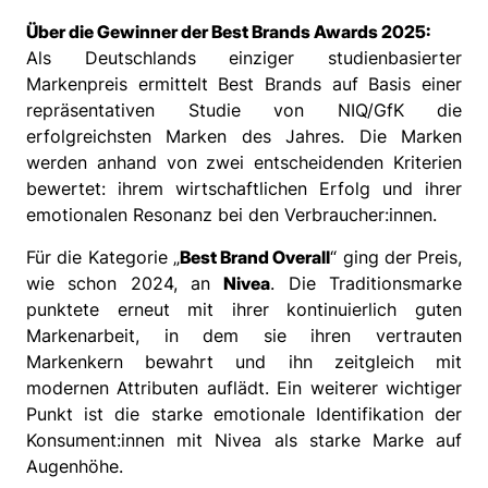
Über die Gewinner der Best Brands Awards 2025:
Als Deutschlands einziger studienbasierter
Markenpreis ermittelt Best Brands auf Basis einer
repräsentativen Studie von NIQ/GfK die
erfolgreichsten Marken des Jahres. Die Marken
werden anhand von zwei entscheidenden Kriterien
bewertet: ihrem wirtschaftlichen Erfolg und ihrer
emotionalen Resonanz bei den Verbraucher:innen.
Für die Kategorie „
Best Brand Overall
“ ging der Preis,
wie schon 2024, an
Nivea
. Die Traditionsmarke
punktete erneut mit ihrer kontinuierlich guten
Markenarbeit, in dem sie ihren vertrauten
Markenkern bewahrt und ihn zeitgleich mit
modernen Attributen auflädt. Ein weiterer wichtiger
Punkt ist die starke emotionale Identifikation der
Konsument:innen mit Nivea als starke Marke auf
Augenhöhe.