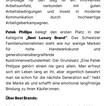
Grundlage für den Sieg ist ein innovatives
Arbeitsumfeld, verbunden mit guten
Arbeitsbedingungen und Invest in moderne
Kommunikation durch hochwertige
Arbeitgeberkampagnen.
Patek Phillipe
belegt den ersten Platz in der
Kategorie
„Best Luxury Brand“
. Das Schweizer
Familienunternehmen steht wie nur wenige Marken
für hohe Handwerkskunst und
generationenübergreifende
Kund:innenverbundenheit. Der Grundsatz „Eine Patek
Philippe gehört einem nie ganz allein. Man erfreut
sich ein Leben lang an ihr, aber eigentlich bewahrt
man sie schon für die nächste Generation auf.“ hebt
die Marke ab und schafft eine emotional langfristige
Bindung zu ihren Käufer:innen.
Über Best Brands: