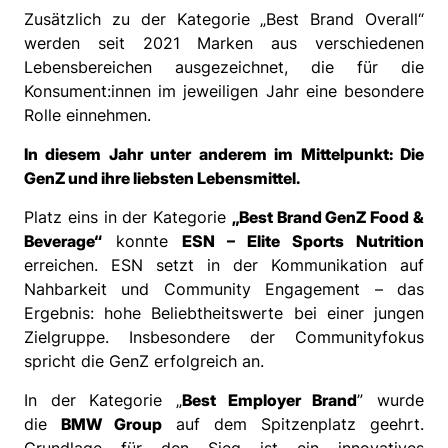
Zusätzlich zu der Kategorie „Best Brand Overall“
werden seit 2021 Marken aus verschiedenen
Lebensbereichen ausgezeichnet, die für die
Konsument:innen im jeweiligen Jahr eine besondere
Rolle einnehmen.
In diesem Jahr unter anderem im Mittelpunkt: Die
GenZ und ihre liebsten Lebensmittel.
Platz eins in der Kategorie
„Best Brand GenZ Food &
Beverage“
konnte
ESN – Elite Sports Nutrition
erreichen. ESN setzt in der Kommunikation auf
Nahbarkeit und Community Engagement – das
Ergebnis: hohe Beliebtheitswerte bei einer jungen
Zielgruppe. Insbesondere der Communityfokus
spricht die GenZ erfolgreich an.
In der Kategorie „
Best Employer Brand
” wurde
die
BMW Group
auf dem Spitzenplatz geehrt.