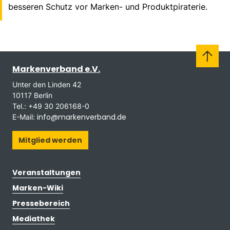
besseren Schutz vor Marken- und Produktpiraterie.
Markenverband e.V.
Unter den Linden 42
10117 Berlin
Tel.: +49 30 206168-0
info@markenverband.de
E-Mail:
Mitglied werden
Veranstaltungen
Marken-Wiki
Pressebereich
Mediathek