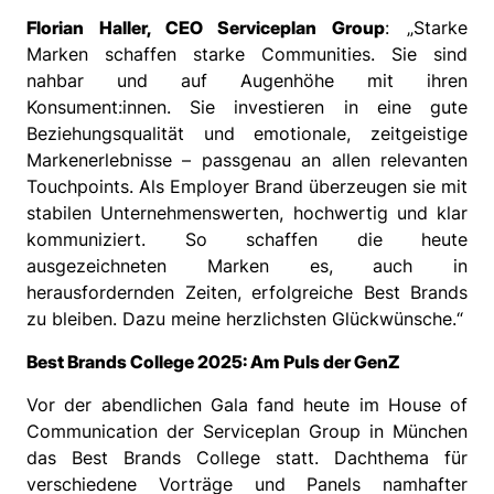
Florian Haller, CEO Serviceplan Group
: „Starke
Marken schaffen starke Communities. Sie sind
nahbar und auf Augenhöhe mit ihren
Konsument:innen. Sie investieren in eine gute
Beziehungsqualität und emotionale, zeitgeistige
Markenerlebnisse – passgenau an allen relevanten
Touchpoints. Als Employer Brand überzeugen sie mit
stabilen Unternehmenswerten, hochwertig und klar
kommuniziert. So schaffen die heute
ausgezeichneten Marken es, auch in
herausfordernden Zeiten, erfolgreiche Best Brands
zu bleiben. Dazu meine herzlichsten Glückwünsche.“
Best Brands College 2025: Am Puls der GenZ
Vor der abendlichen Gala fand heute im House of
Communication der Serviceplan Group in München
das Best Brands College statt. Dachthema für
verschiedene Vorträge und Panels namhafter