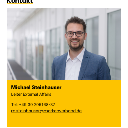
Kontakt
Michael Steinhauser
Leiter External Affairs
Tel: +49 30 206168-37
m.steinhauser@markenverband.de