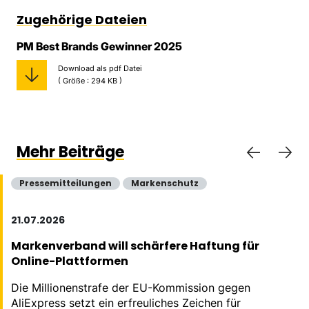
Zugehörige Dateien
PM Best Brands Gewinner 2025
Download als pdf Datei
( Größe : 294 KB )
Mehr Beiträge
Pressemitteilungen
Markenschutz
21.07.2026
Markenverband will schärfere Haftung für
Online-Plattformen
Die Millionenstrafe der EU-Kommission gegen
AliExpress setzt ein erfreuliches Zeichen für