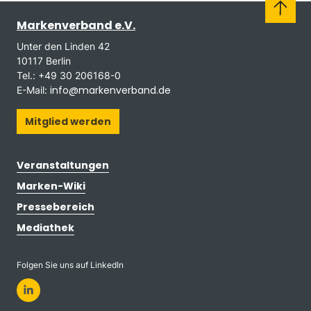
Markenverband e.V.
Unter den Linden 42
10117 Berlin
Tel.: +49 30 206168-0
info@markenverband.de
E-Mail:
Mitglied werden
Veranstaltungen
Marken-Wiki
Pressebereich
Mediathek
Folgen Sie uns auf LinkedIn