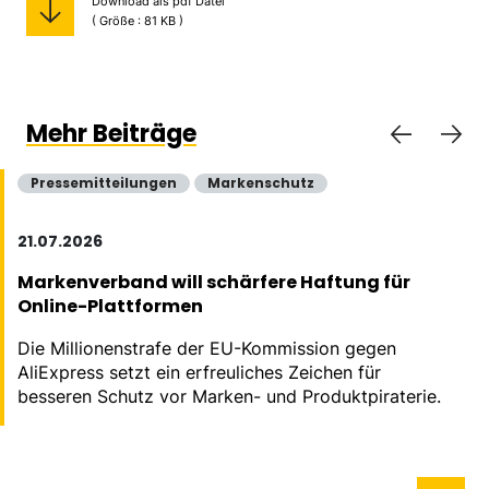
Download als pdf Datei
( Größe : 81 KB )
Mehr Beiträge
Pressemitteilungen
Markenschutz
21.07.2026
Markenverband will schärfere Haftung für
Online-Plattformen
Die Millionenstrafe der EU-Kommission gegen
AliExpress setzt ein erfreuliches Zeichen für
besseren Schutz vor Marken- und Produktpiraterie.