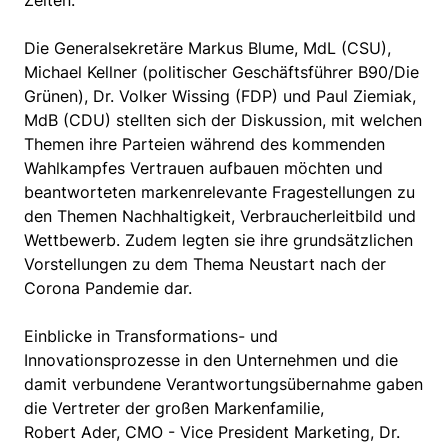
Zeiten.
Die Generalsekretäre Markus Blume, MdL (CSU),
Michael Kellner (politischer Geschäftsführer B90/Die
Grünen), Dr. Volker Wissing (FDP) und Paul Ziemiak,
MdB (CDU) stellten sich der Diskussion, mit welchen
Themen ihre Parteien während des kommenden
Wahlkampfes Vertrauen aufbauen möchten und
beantworteten markenrelevante Fragestellungen zu
den Themen Nachhaltigkeit, Verbraucherleitbild und
Wettbewerb. Zudem legten sie ihre grundsätzlichen
Vorstellungen zu dem Thema Neustart nach der
Corona Pandemie dar.
Einblicke in Transformations- und
Innovationsprozesse in den Unternehmen und die
damit verbundene Verantwortungsübernahme gaben
die Vertreter der großen Markenfamilie,
Robert Ader, CMO - Vice President Marketing, Dr.