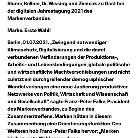
Blume, Kellner, Dr. Wissing und Ziemiak zu Gast bei
der digitalen Jahrestagung 2021 des
Markenverbandes
Marke: Erste Wahl!
Berlin, 01.07.2021. „Zwingend notwendiger
Klimaschutz, Digitalisierung und die damit
verbundenen Veränderungen der Produktions-,
Arbeits- und Lebensbedingungen, globale politische
und wirtschaftliche Machtverschiebungen und nicht
zuletzt ein durchgreifender demographischer
Wandel verlangen eine neue Justierung produktiver
Netzwerke von Politik, Wirtschaft und Wissenschaft
und Gesellschaft“, sagte Franz-Peter Falke, Präsident
des Markenverbandes, zu Beginn des
Zusammentreffens. Marken hätten in diesem
Zusammenhang eine Orientierungsfunktion. Des
Weiteren hob Franz-Peter Falke hervor: „Marken