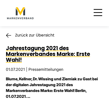
Suche
Hauptnavigation
Inhalt
Zurück zur Übersicht
Jahrestagung 2021 des
Markenverbandes Marke: Erste
Wahl!
01.07.2021 |
Pressemitteilungen
Blume, Kellner, Dr. Wissing und Ziemiak zu Gast bei
der digitalen Jahrestagung 2021 des
Markenverbandes Marke: Erste Wahl! Berlin,
01.07.2021. ...