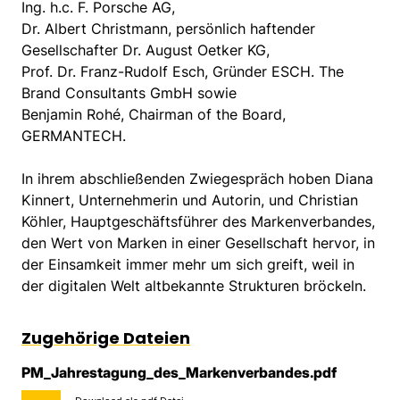
Ing. h.c. F. Porsche AG,
Dr. Albert Christmann, persönlich haftender
Gesellschafter Dr. August Oetker KG,
Prof. Dr. Franz-Rudolf Esch, Gründer ESCH. The
Brand Consultants GmbH sowie
Benjamin Rohé, Chairman of the Board,
GERMANTECH.
In ihrem abschließenden Zwiegespräch hoben Diana
Kinnert, Unternehmerin und Autorin, und Christian
Köhler, Hauptgeschäftsführer des Markenverbandes,
den Wert von Marken in einer Gesellschaft hervor, in
der Einsamkeit immer mehr um sich greift, weil in
der digitalen Welt altbekannte Strukturen bröckeln.
Zugehörige Dateien
PM_Jahrestagung_des_Markenverbandes.pdf