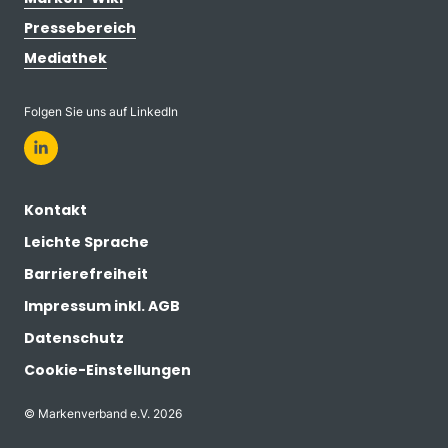
Pressebereich
Mediathek
Folgen Sie uns auf LinkedIn
Kontakt
Leichte Sprache
Barrierefreiheit
Impressum inkl. AGB
Datenschutz
Cookie-Einstellungen
© Markenverband e.V. 2026