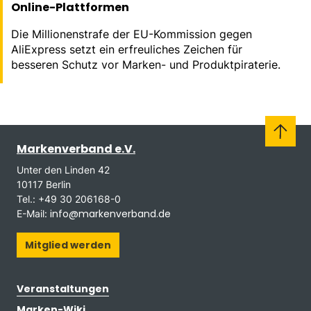
Online-Plattformen
Die Millionenstrafe der EU-Kommission gegen
AliExpress setzt ein erfreuliches Zeichen für
besseren Schutz vor Marken- und Produktpiraterie.
Markenverband e.V.
Unter den Linden 42
10117 Berlin
Tel.: +49 30 206168-0
info@markenverband.de
E-Mail:
Mitglied werden
Veranstaltungen
Marken-Wiki