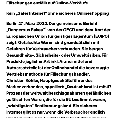
Fälschungen entfällt auf Online-Verkäufe
Kein „Safer Internet“ ohne sicheres Onlineshopping
Berlin, 21. März 2022. Der gemeinsame Bericht
*
„Dangerous Fakes“
von der OECD und dem Amt der
Europäischen Union für geistiges Eigentum (EUIPO)
zeigt: Gefälschte Waren sind grundsätzlich mit
Gefahren für Verbraucher verbunden. Sie bergen
Gesundheits-, Sicherheits- oder Umweltrisiken. Für
Produkte jeglicher Art inkl. Arzneimittel und
Autoersatzteile ist der Onlinehandel die bevorzugte
Vertriebsmethode für Fälschungshändler.
Christian Köhler, Hauptgeschäftsführer des
Markenverbandes, appelliert: „Deutschland ist mit 47
Prozent der weltweit beschlagnahmten gefährlichen
gefälschten Waren, die für die EU bestimmt waren,
„wichtigstes“ Bestimmungsland. Ein sicheres
Internet gibt es nur, wenn die Verbraucher endlich