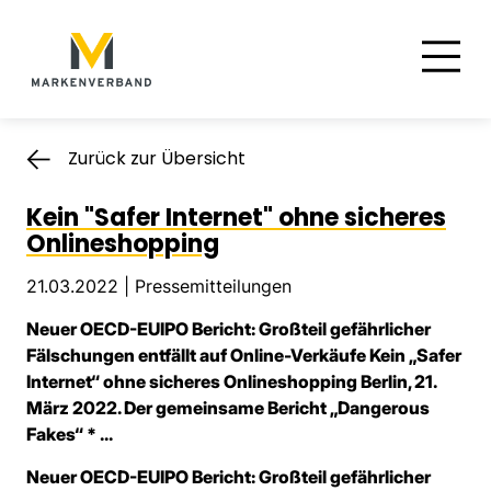
Suche
Hauptnavigation
Inhalt
Zurück zur Übersicht
Kein "Safer Internet" ohne sicheres
Onlineshopping
21.03.2022 |
Pressemitteilungen
Neuer OECD-EUIPO Bericht: Großteil gefährlicher
Fälschungen entfällt auf Online-Verkäufe Kein „Safer
Internet“ ohne sicheres Onlineshopping Berlin, 21.
März 2022. Der gemeinsame Bericht „Dangerous
Fakes“ * ...
Neuer OECD-EUIPO Bericht: Großteil gefährlicher