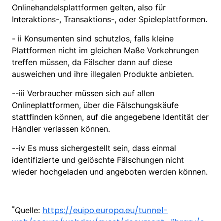
Onlinehandelsplattformen gelten, also für
Interaktions-, Transaktions-, oder Spieleplattformen.
- ii Konsumenten sind schutzlos, falls kleine
Plattformen nicht im gleichen Maße Vorkehrungen
treffen müssen, da Fälscher dann auf diese
ausweichen und ihre illegalen Produkte anbieten.
--iii Verbraucher müssen sich auf allen
Onlineplattformen, über die Fälschungskäufe
stattfinden können, auf die angegebene Identität der
Händler verlassen können.
--iv Es muss sichergestellt sein, dass einmal
identifizierte und gelöschte Fälschungen nicht
wieder hochgeladen und angeboten werden können.
*
https://euipo.europa.eu/tunnel-
Quelle: