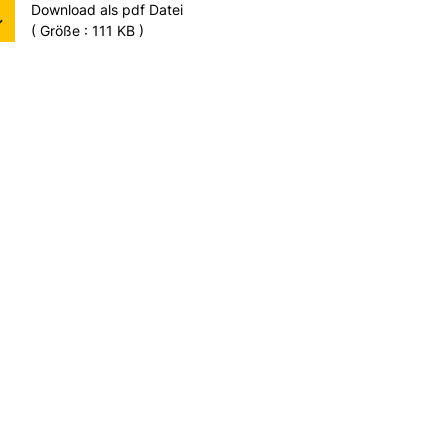
Download als pdf Datei
( Größe : 111 KB )