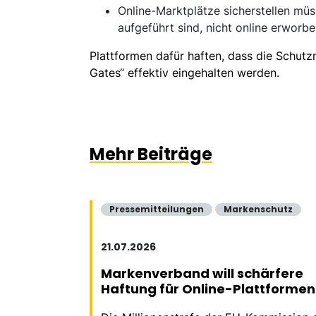
Online-Marktplätze sicherstellen müs
aufgeführt sind, nicht online erwor
Plattformen dafür haften, dass die Schut
Gates“ effektiv eingehalten werden.
Mehr Beiträge
Pressemitteilungen
Markenschutz
21.07.2026
Markenverband will schärfere
Haftung für Online-Plattformen