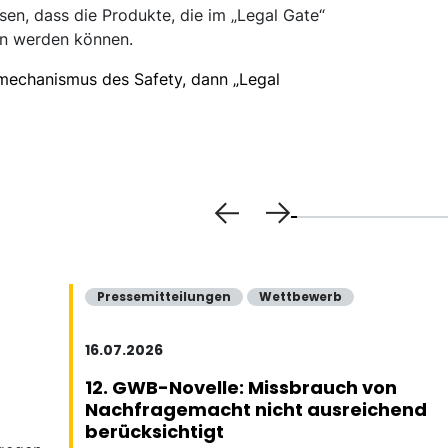
sen, dass die Produkte, die im „Legal Gate“
ben werden können.
zmechanismus des Safety, dann „Legal
Pressemitteilungen
Wettbewerb
16.07.2026
12. GWB-Novelle: Missbrauch von
Nachfragemacht nicht ausreichend
berücksichtigt