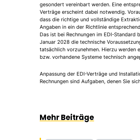
gesondert vereinbart werden. Eine entspr
Verträge erscheint dabei notwendig. Vorau
dass die richtige und vollständige Extrakt
Angaben in ein der Richtlinie entsprechen
Das ist bei Rechnungen im EDI-Standard be
Januar 2028 die technische Voraussetzung
tatsächlich vorzunehmen. Hierzu werden 
bzw. vorhandene Systeme technisch ange
Anpassung der EDI-Verträge und Installati
Rechnungen sind Aufgaben, denen Sie si
Mehr Beiträge