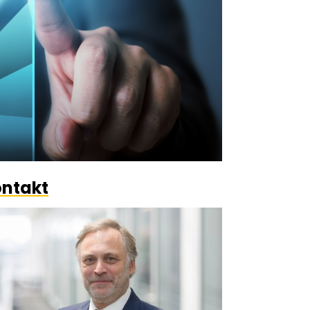
ntakt