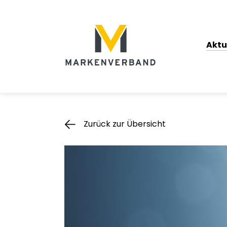
Suche
Hauptnavigation
Aktu
Inhalt
Zurück zur Übersicht