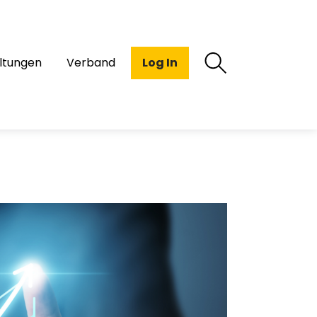
ltungen
Verband
Log In