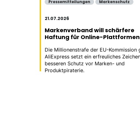
Pressemitteilungen
Markenschutz
21.07.2026
Markenverband will schärfere
Haftung für Online-Plattformen
Die Millionenstrafe der EU-Kommission
AliExpress setzt ein erfreuliches Zeichen
besseren Schutz vor Marken- und
Produktpiraterie.