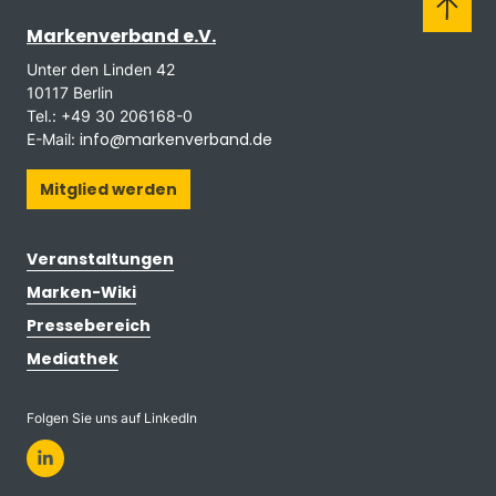
Markenverband e.V.
Unter den Linden 42
10117 Berlin
Tel.: +49 30 206168-0
info@markenverband.de
E-Mail:
Mitglied werden
Veranstaltungen
Marken-Wiki
Pressebereich
Mediathek
Folgen Sie uns auf LinkedIn