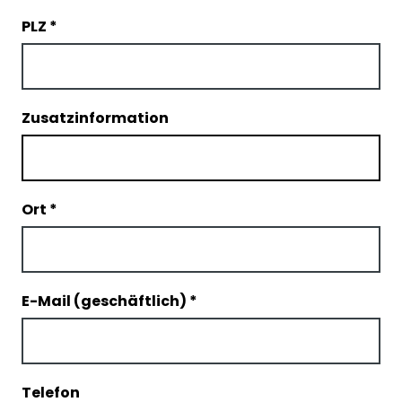
PLZ
*
Zusatzinformation
Ort
*
E-Mail (geschäftlich)
*
Telefon