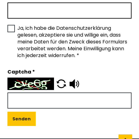
Ja, ich habe die Datenschutzerklärung
gelesen, akzeptiere sie und willige ein, dass
meine Daten für den Zweck dieses Formulars
verarbeitet werden. Meine Einwilligung kann
ich jederzeit widerrufen.
*
Captcha
*
Senden