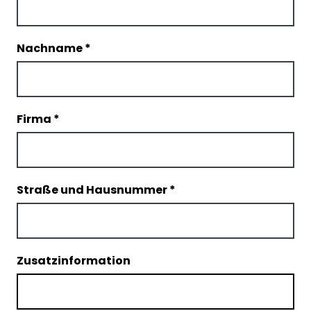
Nachname
*
Firma
*
Straße und Hausnummer
*
Zusatzinformation