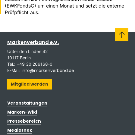
(EWKFondsG) um einen Monat und setzt die externe
Prüfpflicht aus.
Markenverband e.V.
Unter den Linden 42
10117 Berlin
Tel.: +49 30 206168-0
info@markenverband.de
E-Mail:
Mitglied werden
Veranstaltungen
Marken-Wiki
Pressebereich
Mediathek