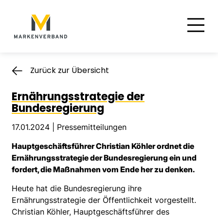
Suche
Hauptnavigation
Inhalt
Zurück zur Übersicht
Ernährungsstrategie der
Bundesregierung
17.01.2024 |
Pressemitteilungen
Hauptgeschäftsführer Christian Köhler ordnet die
Ernährungsstrategie der Bundesregierung ein und
fordert, die Maßnahmen vom Ende her zu denken.
Heute hat die Bundesregierung ihre
Ernährungsstrategie der Öffentlichkeit vorgestellt.
Christian Köhler, Hauptgeschäftsführer des