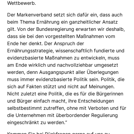
Wettbewerb.
Der Markenverband setzt sich dafür ein, dass auch
beim Thema Ernährung ein ganzheitlicher Ansatz
gilt. Von der Bundesregierung erwarten wir deshalb,
dass sie bei den vorgestellten Maßnahmen vom
Ende her denkt. Der Anspruch der
Ernährungsstrategie, wissenschaftlich fundierte und
evidenzbasierte Maßnahmen zu entwickeln, muss
am Ende wirklich und nachvollziehbar umgesetzt
werden, denn Ausgangspunkt aller Überlegungen
muss immer evidenzbasierte Politik sein. Politik, die
sich auf Fakten stützt und nicht auf Meinungen.
Nicht zuletzt eine Politik, die es für die Bürgerinnen
und Bürger einfach macht, ihre Entscheidungen
selbstbestimmt zutreffen, ohne mit Verboten und für
die Unternehmen mit überbordender Regulierung
eingeschränkt zu werden.“