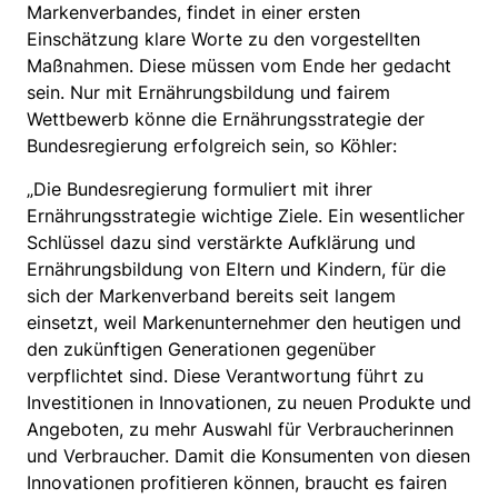
Markenverbandes, findet in einer ersten
Einschätzung klare Worte zu den vorgestellten
Maßnahmen. Diese müssen vom Ende her gedacht
sein. Nur mit Ernährungsbildung und fairem
Wettbewerb könne die Ernährungsstrategie der
Bundesregierung erfolgreich sein, so Köhler:
„Die Bundesregierung formuliert mit ihrer
Ernährungsstrategie wichtige Ziele. Ein wesentlicher
Schlüssel dazu sind verstärkte Aufklärung und
Ernährungsbildung von Eltern und Kindern, für die
sich der Markenverband bereits seit langem
einsetzt, weil Markenunternehmer den heutigen und
den zukünftigen Generationen gegenüber
verpflichtet sind. Diese Verantwortung führt zu
Investitionen in Innovationen, zu neuen Produkte und
Angeboten, zu mehr Auswahl für Verbraucherinnen
und Verbraucher. Damit die Konsumenten von diesen
Innovationen profitieren können, braucht es fairen