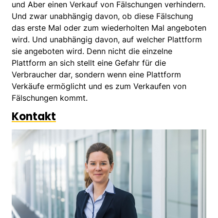
und Aber einen Verkauf von Fälschungen verhindern.
Und zwar unabhängig davon, ob diese Fälschung
das erste Mal oder zum wiederholten Mal angeboten
wird. Und unabhängig davon, auf welcher Plattform
sie angeboten wird. Denn nicht die einzelne
Plattform an sich stellt eine Gefahr für die
Verbraucher dar, sondern wenn eine Plattform
Verkäufe ermöglicht und es zum Verkaufen von
Fälschungen kommt.
Kontakt