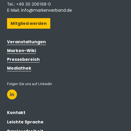
Tel.: +49 30 206168-0
info@markenverband.de
E-Mail:
Mitglied werden
Veranstaltungen
Marken-Wiki
Pressebereich
Mediathek
Folgen Sie uns auf LinkedIn
Kontakt
Leichte Sprache