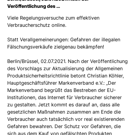
Veröffentlichung des ...
Viele Regelungsversuche zum effektiven
Verbraucherschutz online.
Statt Verallgemeinerungen: Gefahren der illegalen
Fälschungsverkäufe zielgenau bekämpfen!
Berlin/Brüssel, 02.07.2021. Nach der Veröffentlichung
des Vorschlags zur Aktualisierung der Allgemeinen
Produktsicherheitsrichtlinie betont Christian Köhler,
Hauptgeschäftsführer Markenverband e.V.: „Der
Markenverband begrüßt das Bestreben der EU-
Institutionen, das Internet für Verbraucher sicherer
zu gestalten. Jetzt kommt es darauf an, dass alle
gesetzlichen Maßnahmen zusammen am Ende die
Verbraucher auch tatsächlich vor real existierenden
Gefahren bewahren. Der Schutz vor Gefahren, die
sich aus dem Kauf von gefälschten Produkten