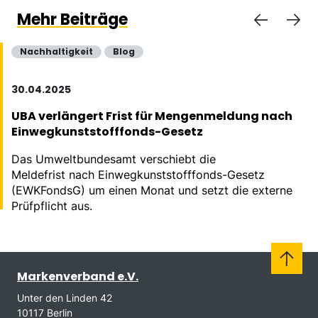
Mehr Beiträge
Nachhaltigkeit
Blog
30.04.2025
UBA verlängert Frist für Mengenmeldung nach
Einwegkunststofffonds-Gesetz
Das Umweltbundesamt verschiebt die
Meldefrist nach Einwegkunststofffonds-Gesetz
(EWKFondsG) um einen Monat und setzt die externe
Prüfpflicht aus.
Markenverband e.V.
Unter den Linden 42
10117 Berlin