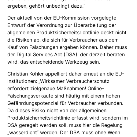
ergeben, gehört unbedingt dazu.“
Der aktuell von der EU-Kommission vorgelegte
Entwurf der Verordnung zur Überarbeitung der
allgemeinen Produktsicherheitsrichtlinie deckt nicht
die Risiken ab, die sich für Verbraucher aus dem
Kauf von Fälschungen ergeben können. Daher muss
der Digital Services Act (DSA), der derzeit beraten
wird, das entscheidende Werkzeug sein.
Christian Köhler appelliert daher erneut an die EU-
Institutionen: „Wirksamer Verbraucherschutz
erfordert zielgenaue Maßnahmen! Online-
Fälschungsverkäufe sind häufig mit einem hohen
Gefährdungspotenzial für Verbraucher verbunden.
Da dieses Risiko nicht von der allgemeinen
Produktsicherheitsrichtlinie erfasst wird, sondern im
DSA geregelt werden soll, muss hier die Regelung
„wasserdicht“ werden. Der DSA muss ohne Wenn