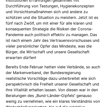
Institutionen Erfahrungen gesammelt mit
Durchführung von Testungen, Hygienekonzepten
und Vorsichtsmaßnahmen sich und andere zu
schützen und die Situation zu meistern. Jetzt ist es
fünf nach Zwölf, um mit einer für alle klaren und
konsequenten Strategie die Risiken der Corona-
Pandemie auch politisch effektiv zu managen. Das
ist nach einem Jahr des Vertrauensvorschusses und
vieler persönlicher Opfer das Mindeste, was die
Bürger, die Wirtschaft und unsere Gesellschaft
erwarten dürfen!
Bereits Ende Februar hatten viele Verbände, so auch
der Markenverband, der Bundesregierung
realistische Vorschläge dazu unterbreitet wie sich
perspektivisch die Freiheit unserer Gesellschaft und
ihre Vitalität erhalten lassen. Von diesen war in den
Beratungen des „Bund-Länder-Gipfels“ genauso
wenig zu vernehmen, wie ein klares Verständnis von