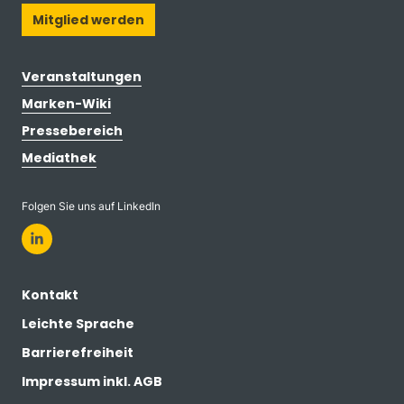
Mitglied werden
Veranstaltungen
Marken-Wiki
Pressebereich
Mediathek
Folgen Sie uns auf LinkedIn
Kontakt
Leichte Sprache
Barrierefreiheit
Impressum inkl. AGB