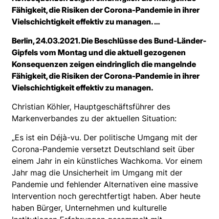
Fähigkeit, die Risiken der Corona-Pandemie in ihrer
Vielschichtigkeit effektiv zu managen. ...
Berlin, 24.03.2021. Die Beschlüsse des Bund-Länder-
Gipfels vom Montag und die aktuell gezogenen
Konsequenzen zeigen eindringlich die mangelnde
Fähigkeit, die Risiken der Corona-Pandemie in ihrer
Vielschichtigkeit effektiv zu managen.
Christian Köhler, Hauptgeschäftsführer des
Markenverbandes zu der aktuellen Situation:
„Es ist ein Déjà-vu. Der politische Umgang mit der
Corona-Pandemie versetzt Deutschland seit über
einem Jahr in ein künstliches Wachkoma. Vor einem
Jahr mag die Unsicherheit im Umgang mit der
Pandemie und fehlender Alternativen eine massive
Intervention noch gerechtfertigt haben. Aber heute
haben Bürger, Unternehmen und kulturelle