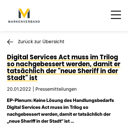
Suche
Hauptnavigation
Inhalt
Zurück zur Übersicht
Digital Services Act muss im Trilog
so nachgebessert werden, damit er
tatsächlich der "neue Sheriff in der
Stadt" ist
20.01.2022 |
Pressemitteilungen
EP-Plenum: Keine Lösung des Handlungsbedarfs
Digital Services Act muss im Trilog so
nachgebessert werden, damit er tatsächlich der
„neue Sheriff in der Stadt“ ist ...