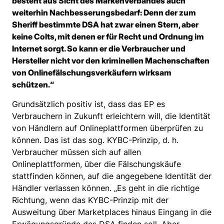
besteht aus Sicht des Markenverbandes auch
weiterhin Nachbesserungsbedarf: Denn der zum
Sheriff bestimmte DSA hat zwar einen Stern, aber
keine Colts, mit denen er für Recht und Ordnung im
Internet sorgt. So kann er die Verbraucher und
Hersteller nicht vor den kriminellen Machenschaften
von Onlinefälschungsverkäufern wirksam
schützen.“
Grundsätzlich positiv ist, dass das EP es
Verbrauchern in Zukunft erleichtern will, die Identität
von Händlern auf Onlineplattformen überprüfen zu
können. Das ist das sog. KYBC-Prinzip, d. h.
Verbraucher müssen sich auf allen
Onlineplattformen, über die Fälschungskäufe
stattfinden können, auf die angegebene Identität der
Händler verlassen können. „Es geht in die richtige
Richtung, wenn das KYBC-Prinzip mit der
Ausweitung über Marketplaces hinaus Eingang in die