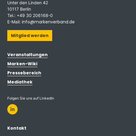
Unter den Linden 42
10117 Berlin
Tel.: +49 30 206168-0
info@markenverband.de
E-Mail:
Mitglied werden
Veranstaltungen
Marken-Wiki
Pressebereich
Mediathek
Folgen Sie uns auf LinkedIn
Kontakt