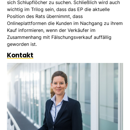
sich Schlupflöcher zu suchen. Schließlich wird auch
wichtig im Trilog sein, dass das EP die aktuelle
Position des Rats übernimmt, dass
Onlineplattformen die Kunden im Nachgang zu ihrem
Kauf informieren, wenn der Verkäufer im
Zusammenhang mit Fälschungsverkauf auffällig
geworden ist.
Kontakt