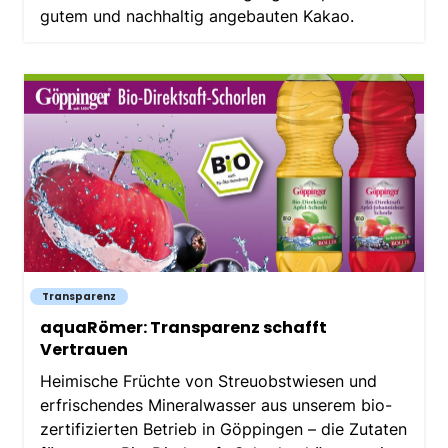
gutem und nachhaltig angebauten Kakao.
Transparenz
aquaRömer: Transparenz schafft
Vertrauen
Heimische Früchte von Streuobstwiesen und
erfrischendes Mineralwasser aus unserem bio-
zertifizierten Betrieb in Göppingen – die Zutaten