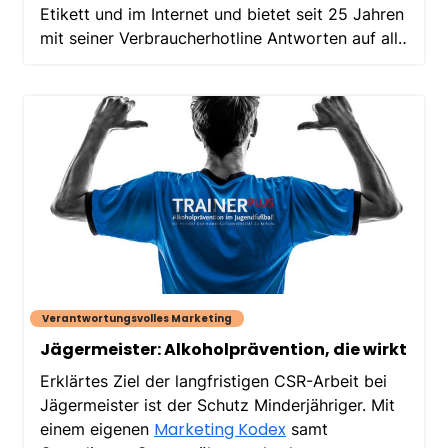
Etikett und im Internet und bietet seit 25 Jahren
mit seiner Verbraucherhotline Antworten auf alle
Fragen
Verantwortungsvolles Marketing
Jägermeister: Alkoholprävention, die wirkt
Erklärtes Ziel der langfristigen CSR-Arbeit bei
Jägermeister ist der Schutz Minderjähriger. Mit
Marketing Kodex
einem eigenen
samt