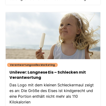
Verantwortungsvolles Marketing
Unilever: Langnese Eis – Schlecken mit
Verantwortung
Das Logo mit dem kleinen Schleckermaul zeigt
es an: Die Größe des Eises ist kindgerecht und
eine Portion enthält nicht mehr als 110
Kilokalorien