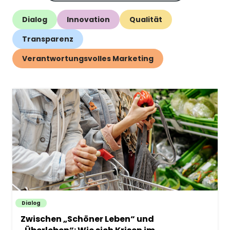
Dialog
Innovation
Qualität
Transparenz
Verantwortungsvolles Marketing
Dialog
Zwischen „Schöner Leben“ und