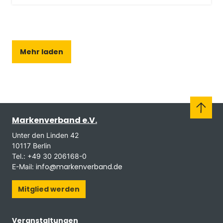
Mehr laden
Markenverband e.V.
Unter den Linden 42
10117 Berlin
Tel.: +49 30 206168-0
info@markenverband.de
E-Mail:
Mitglied werden
Veranstaltungen