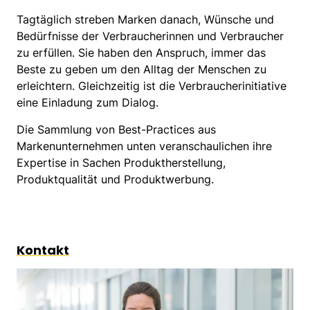
Tagtäglich streben Marken danach, Wünsche und
Bedürfnisse der Verbraucherinnen und Verbraucher
zu erfüllen. Sie haben den Anspruch, immer das
Beste zu geben um den Alltag der Menschen zu
erleichtern. Gleichzeitig ist die Verbraucherinitiative
eine Einladung zum Dialog.
Die Sammlung von Best-Practices aus
Markenunternehmen unten veranschaulichen ihre
Expertise in Sachen Produktherstellung,
Produktqualität und Produktwerbung.
Kontakt