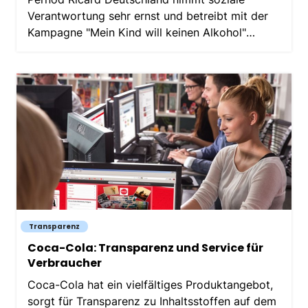
Verantwortung sehr ernst und betreibt mit der
Kampagne "Mein Kind will keinen Alkohol"
aktive Aufklärungsarbeit zum Thema
Alkoholkonsum in der Schwangerschaft.
Transparenz
Coca-Cola: Transparenz und Service für
Verbraucher
Coca-Cola hat ein vielfältiges Produktangebot,
sorgt für Transparenz zu Inhaltsstoffen auf dem