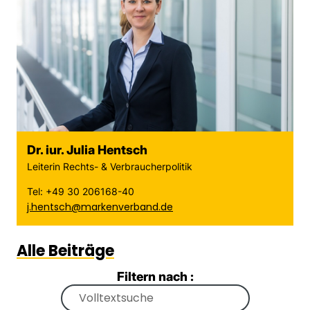
Dr. iur. Julia Hentsch
Leiterin Rechts- & Verbraucherpolitik
Tel: +49 30 206168-40
j.hentsch@markenverband.de
Alle Beiträge
Filtern nach :