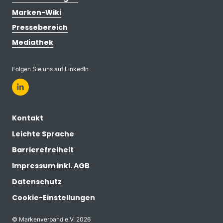
Marken-Wiki
Pressebereich
Mediathek
Folgen Sie uns auf LinkedIn
Kontakt
Leichte Sprache
Barrierefreiheit
Impressum inkl. AGB
Datenschutz
Cookie-Einstellungen
© Markenverband e.V. 2026