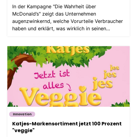
In der Kampagne "Die Wahrheit über
McDonald’s" zeigt das Unternehmen
augenzwinkernd, welche Vorurteile Verbraucher
haben und erklärt, was wirklich in seinen
Produkten enthalten ist.
Innovation
Katjes-Markensortiment jetzt 100 Prozent
"veggie"