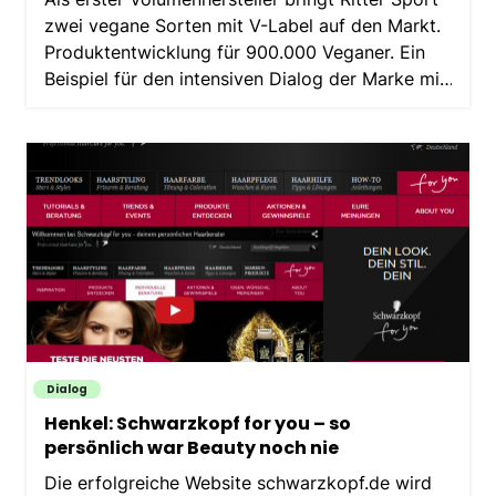
zwei vegane Sorten mit V-Label auf den Markt.
Produktentwicklung für 900.000 Veganer. Ein
Beispiel für den intensiven Dialog der Marke mit
den Verbrauchern.
Dialog
Henkel: Schwarzkopf for you – so
persönlich war Beauty noch nie
Die erfolgreiche Website schwarzkopf.de wird