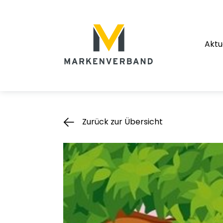
Suche
Hauptnavigation
Aktu
Inhalt
Zurück zur Übersicht