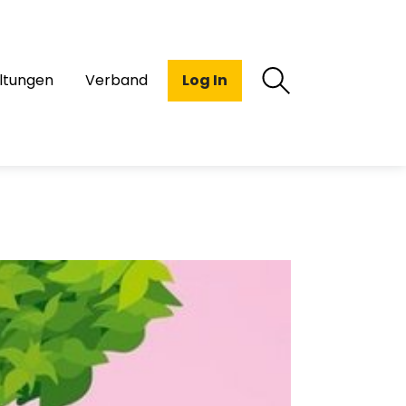
ltungen
Verband
Log In