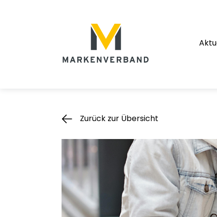
Suche
Hauptnavigation
Aktu
Inhalt
Zurück zur Übersicht