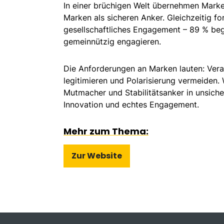
In einer brüchigen Welt übernehmen Marke
Marken als sicheren Anker. Gleichzeitig f
gesellschaftliches Engagement – 89 % be
gemeinnützig engagieren.
Die Anforderungen an Marken lauten: Ve
legitimieren und Polarisierung vermeiden.
Mutmacher und Stabilitätsanker in unsiche
Innovation und echtes Engagement.
Mehr zum Thema:
Zur Website