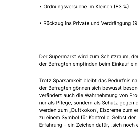
• Ordnungsversuche im Kleinen (83 %)
• Rückzug ins Private und Verdrängung (9
Der Supermarkt wird zum Schutzraum, der S
der Befragten empfinden beim Einkauf ein 
Trotz Sparsamkeit bleibt das Bedürfnis 
der Befragten gönnen sich bewusst besond
verändert auch die Wahrnehmung von Pro
nur als Pflege, sondern als Schutz gegen
werden zum „Duftkokon“, Eiscreme zum em
zu einem Symbol für Kontrolle. Selbst der
Erfahrung – ein Zeichen dafür, „sich noch 