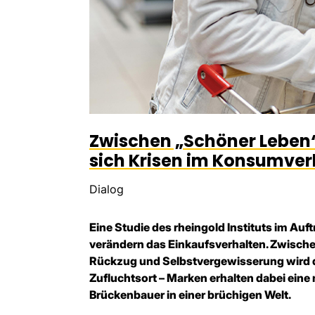
Zwischen „Schöner Leben“
sich Krisen im Konsumver
Dialog
Eine Studie des rheingold Instituts im Auft
verändern das Einkaufsverhalten. Zwisc
Rückzug und Selbstvergewisserung wird 
Zufluchtsort – Marken erhalten dabei eine 
Brückenbauer in einer brüchigen Welt.