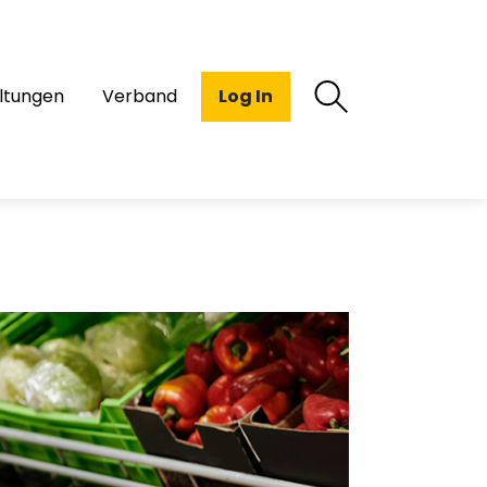
ltungen
Verband
Log In