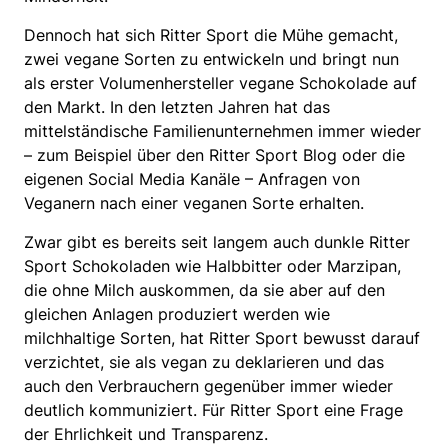
Dennoch hat sich Ritter Sport die Mühe gemacht,
zwei vegane Sorten zu entwickeln und bringt nun
als erster Volumenhersteller vegane Schokolade auf
den Markt. In den letzten Jahren hat das
mittelständische Familienunternehmen immer wieder
– zum Beispiel über den Ritter Sport Blog oder die
eigenen Social Media Kanäle – Anfragen von
Veganern nach einer veganen Sorte erhalten.
Zwar gibt es bereits seit langem auch dunkle Ritter
Sport Schokoladen wie Halbbitter oder Marzipan,
die ohne Milch auskommen, da sie aber auf den
gleichen Anlagen produziert werden wie
milchhaltige Sorten, hat Ritter Sport bewusst darauf
verzichtet, sie als vegan zu deklarieren und das
auch den Verbrauchern gegenüber immer wieder
deutlich kommuniziert. Für Ritter Sport eine Frage
der Ehrlichkeit und Transparenz.