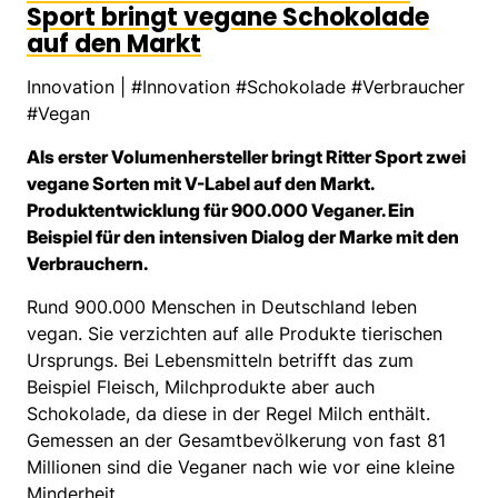
Sport bringt vegane Schokolade
auf den Markt
Innovation
|
#Innovation #Schokolade #Verbraucher
#Vegan
Als erster Volumenhersteller bringt Ritter Sport zwei
vegane Sorten mit V-Label auf den Markt.
Produktentwicklung für 900.000 Veganer. Ein
Beispiel für den intensiven Dialog der Marke mit den
Verbrauchern.
Rund 900.000 Menschen in Deutschland leben
vegan. Sie verzichten auf alle Produkte tierischen
Ursprungs. Bei Lebensmitteln betrifft das zum
Beispiel Fleisch, Milchprodukte aber auch
Schokolade, da diese in der Regel Milch enthält.
Gemessen an der Gesamtbevölkerung von fast 81
Millionen sind die Veganer nach wie vor eine kleine
Minderheit.