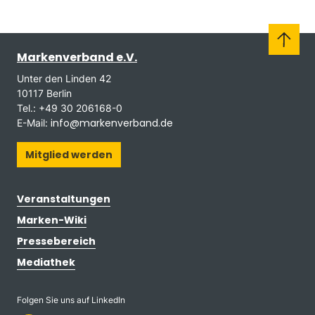
Markenverband e.V.
Unter den Linden 42
10117 Berlin
Tel.: +49 30 206168-0
info@markenverband.de
E-Mail:
Mitglied werden
Veranstaltungen
Marken-Wiki
Pressebereich
Mediathek
Folgen Sie uns auf LinkedIn