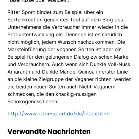
Haselnüsse oder Mandeln.
Ritter Sport bindet zum Beispiel über ein
Sortenkreation genanntes Tool auf dem Blog des
Unternehmens die Verbraucher immer wieder in die
Produktentwicklung ein. Dennoch ist es natürlich
nicht möglich, jedem Wunsch nachzukommen. Die
Markteinführung der veganen Sorten ist aber ein
Beispiel für den gelungenen Dialog zwischen Marke
und Verbrauchern. Auch wenn sich Dunkle Voll-Nuss
Amaranth und Dunkle Mandel Quinoa in erster Linie
an die kleine Zielgruppe der Veganer richten, werden
die beiden neuen Sorten auch Nicht-Veganern
schmecken, die den knackig-nussigen
Schokogenuss lieben.
http://www.ritter-sport.de/de/index.html
Verwandte Nachrichten