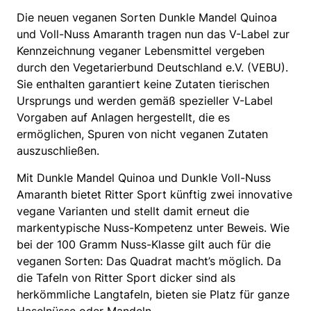
Die neuen veganen Sorten Dunkle Mandel Quinoa
und Voll-Nuss Amaranth tragen nun das V-Label zur
Kennzeichnung veganer Lebensmittel vergeben
durch den Vegetarierbund Deutschland e.V. (VEBU).
Sie enthalten garantiert keine Zutaten tierischen
Ursprungs und werden gemäß spezieller V-Label
Vorgaben auf Anlagen hergestellt, die es
ermöglichen, Spuren von nicht veganen Zutaten
auszuschließen.
Mit Dunkle Mandel Quinoa und Dunkle Voll-Nuss
Amaranth bietet Ritter Sport künftig zwei innovative
vegane Varianten und stellt damit erneut die
markentypische Nuss-Kompetenz unter Beweis. Wie
bei der 100 Gramm Nuss-Klasse gilt auch für die
veganen Sorten: Das Quadrat macht’s möglich. Da
die Tafeln von Ritter Sport dicker sind als
herkömmliche Langtafeln, bieten sie Platz für ganze