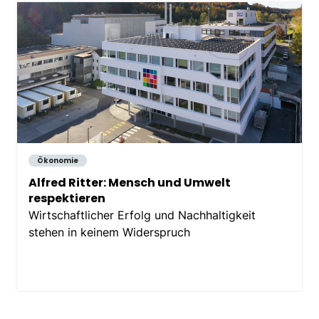
Ökonomie
Alfred Ritter: Mensch und Umwelt
respektieren
Wirtschaftlicher Erfolg und Nachhaltigkeit
stehen in keinem Widerspruch