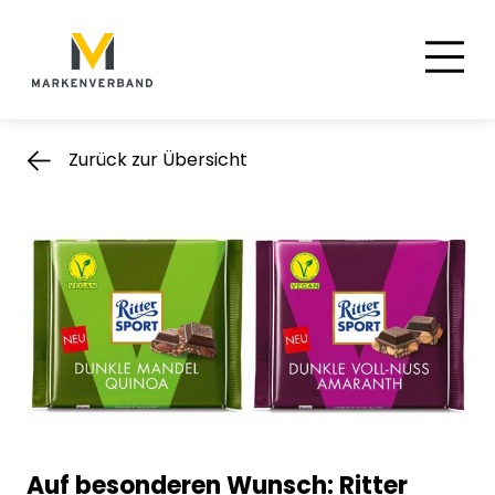
Suche
Hauptnavigation
Inhalt
Zurück zur Übersicht
Auf besonderen Wunsch: Ritter