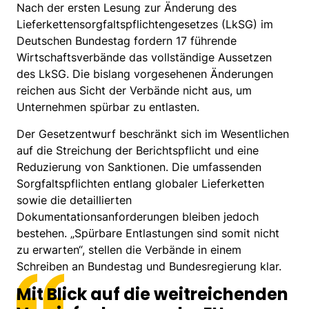
Nach der ersten Lesung zur Änderung des
Lieferkettensorgfaltspflichtengesetzes (LkSG) im
Deutschen Bundestag fordern 17 führende
Wirtschaftsverbände das vollständige Aussetzen
des LkSG. Die bislang vorgesehenen Änderungen
reichen aus Sicht der Verbände nicht aus, um
Unternehmen spürbar zu entlasten.
Der Gesetzentwurf beschränkt sich im Wesentlichen
auf die Streichung der Berichtspflicht und eine
Reduzierung von Sanktionen. Die umfassenden
Sorgfaltspflichten entlang globaler Lieferketten
sowie die detaillierten
Dokumentationsanforderungen bleiben jedoch
bestehen. „Spürbare Entlastungen sind somit nicht
zu erwarten“, stellen die Verbände in einem
Schreiben an Bundestag und Bundesregierung klar.
Mit Blick auf die weitreichenden