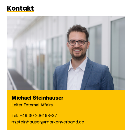
Kontakt
Michael Steinhauser
Leiter External Affairs
Tel: +49 30 206168-37
m.steinhauser@markenverband.de