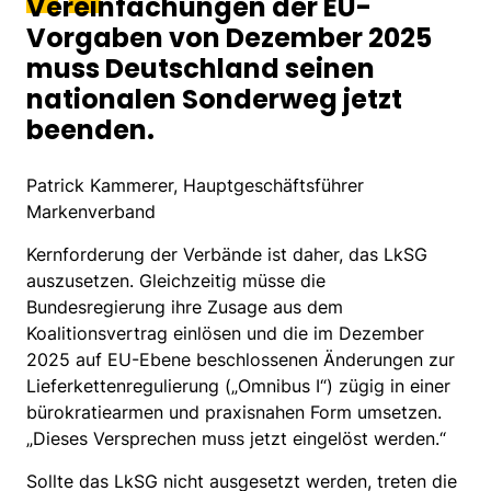
Vereinfachungen der EU-
Vorgaben von Dezember 2025
muss Deutschland seinen
nationalen Sonderweg jetzt
beenden.
Patrick Kammerer, Hauptgeschäftsführer
Markenverband
Kernforderung der Verbände ist daher, das LkSG
auszusetzen. Gleichzeitig müsse die
Bundesregierung ihre Zusage aus dem
Koalitionsvertrag einlösen und die im Dezember
2025 auf EU-Ebene beschlossenen Änderungen zur
Lieferkettenregulierung („Omnibus I“) zügig in einer
bürokratiearmen und praxisnahen Form umsetzen.
„Dieses Versprechen muss jetzt eingelöst werden.“
Sollte das LkSG nicht ausgesetzt werden, treten die