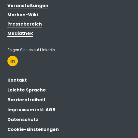
Veranstaltungen
Marken-Wiki
Pressebereich
Mediathek
Folgen Sie uns auf LinkedIn
Kontakt
Leichte Sprache
Barrierefreiheit
Impressum inkl. AGB
Datenschutz
Cookie-Einstellungen