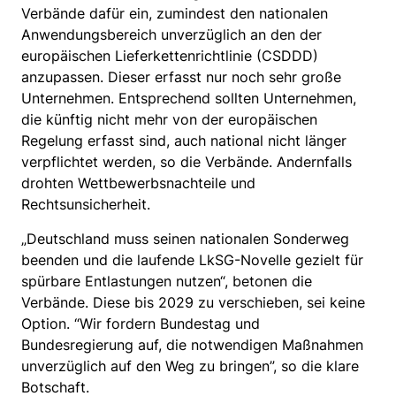
Verbände dafür ein, zumindest den nationalen
Anwendungsbereich unverzüglich an den der
europäischen Lieferkettenrichtlinie (CSDDD)
anzupassen. Dieser erfasst nur noch sehr große
Unternehmen. Entsprechend sollten Unternehmen,
die künftig nicht mehr von der europäischen
Regelung erfasst sind, auch national nicht länger
verpflichtet werden, so die Verbände. Andernfalls
drohten Wettbewerbsnachteile und
Rechtsunsicherheit.
„Deutschland muss seinen nationalen Sonderweg
beenden und die laufende LkSG-Novelle gezielt für
spürbare Entlastungen nutzen“, betonen die
Verbände. Diese bis 2029 zu verschieben, sei keine
Option. “Wir fordern Bundestag und
Bundesregierung auf, die notwendigen Maßnahmen
unverzüglich auf den Weg zu bringen”, so die klare
Botschaft.