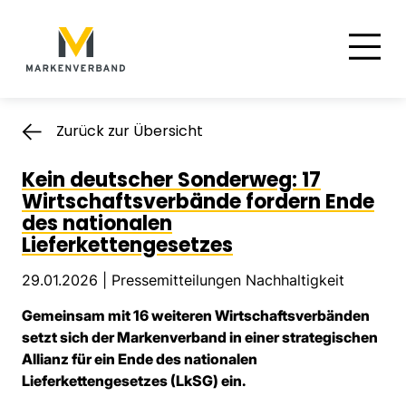
Suche
Hauptnavigation
Inhalt
Zurück zur Übersicht
Kein deutscher Sonderweg: 17
Wirtschaftsverbände fordern Ende
des nationalen
Lieferkettengesetzes
29.01.2026 |
Pressemitteilungen Nachhaltigkeit
Gemeinsam mit 16 weiteren Wirtschaftsverbänden
setzt sich der Markenverband in einer strategischen
Allianz für ein Ende des nationalen
Lieferkettengesetzes (LkSG) ein.