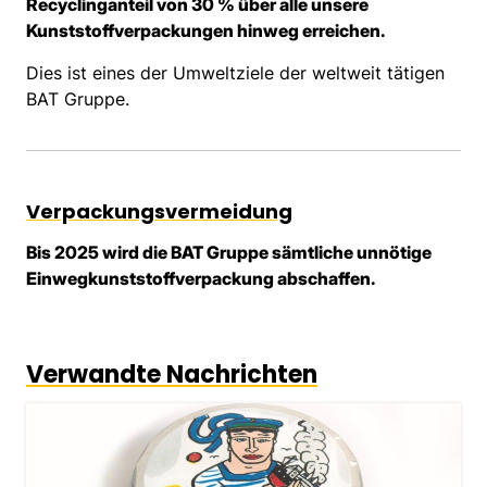
Recyclinganteil von 30 % über alle unsere
Kunststoffverpackungen hinweg erreichen.
Dies ist eines der Umweltziele der weltweit tätigen
BAT Gruppe.
Verpackungsvermeidung
Bis 2025 wird die BAT Gruppe sämtliche unnötige
Einwegkunststoffverpackung abschaffen.
Verwandte Nachrichten