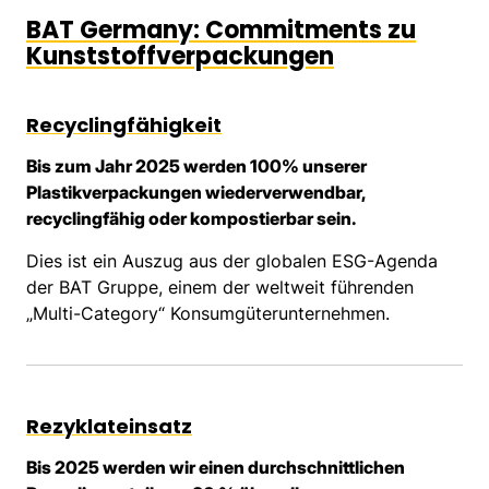
BAT Germany: Commitments zu
Kunststoffverpackungen
Recyclingfähigkeit
Bis zum Jahr 2025 werden 100% unserer
Plastikverpackungen wiederverwendbar,
recyclingfähig oder kompostierbar sein.
Dies ist ein Auszug aus der globalen ESG-Agenda
der BAT Gruppe, einem der weltweit führenden
„Multi-Category“ Konsumgüterunternehmen.
Rezyklateinsatz
Bis 2025 werden wir einen durchschnittlichen