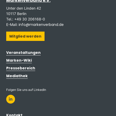
Markenverband e.V.
Unter den Linden 42
10117 Berlin
Tel.: +49 30 206168-0
info@markenverband.de
E-Mail:
Mitglied werden
Veranstaltungen
Marken-Wiki
Pressebereich
Mediathek
Folgen Sie uns auf LinkedIn
Kontakt