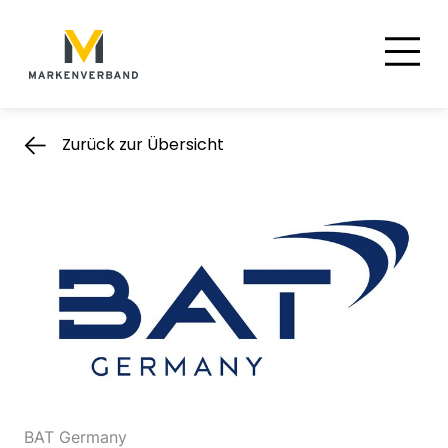
Suche
Hauptnavigation
Inhalt
Zurück zur Übersicht
BAT Germany