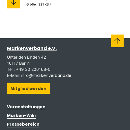
( Größe : 321 KB )
Markenverband e.V.
Unter den Linden 42
10117 Berlin
Tel.: +49 30 206168-0
info@markenverband.de
E-Mail:
Mitglied werden
Veranstaltungen
Marken-Wiki
Pressebereich