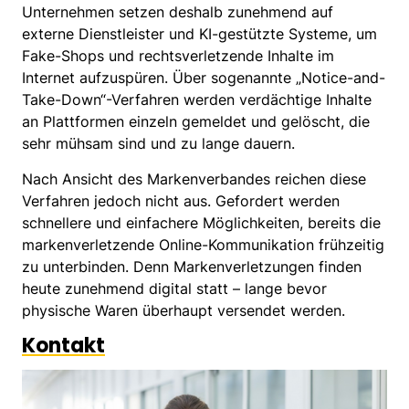
Unternehmen setzen deshalb zunehmend auf
externe Dienstleister und KI-gestützte Systeme, um
Fake-Shops und rechtsverletzende Inhalte im
Internet aufzuspüren. Über sogenannte „Notice-and-
Take-Down“-Verfahren werden verdächtige Inhalte
an Plattformen einzeln gemeldet und gelöscht, die
sehr mühsam sind und zu lange dauern.
Nach Ansicht des Markenverbandes reichen diese
Verfahren jedoch nicht aus. Gefordert werden
schnellere und einfachere Möglichkeiten, bereits die
markenverletzende Online-Kommunikation frühzeitig
zu unterbinden. Denn Markenverletzungen finden
heute zunehmend digital statt – lange bevor
physische Waren überhaupt versendet werden.
Kontakt