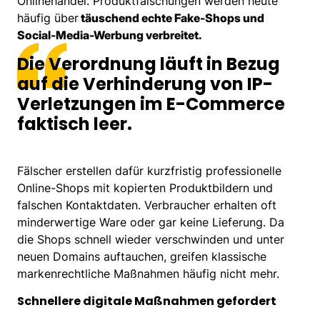
Onlinehandel. Produktfälschungen werden heute
häufig über
täuschend echte Fake-Shops und
Social-Media-Werbung verbreitet.
Die Verordnung läuft in Bezug
auf die Verhinderung von IP-
Verletzungen im E-Commerce
faktisch leer.
Fälscher erstellen dafür kurzfristig professionelle
Online-Shops mit kopierten Produktbildern und
falschen Kontaktdaten. Verbraucher erhalten oft
minderwertige Ware oder gar keine Lieferung. Da
die Shops schnell wieder verschwinden und unter
neuen Domains auftauchen, greifen klassische
markenrechtliche Maßnahmen häufig nicht mehr.
Schnellere digitale Maßnahmen gefordert