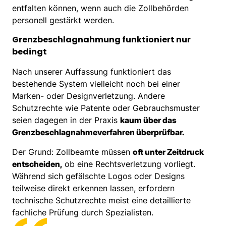
entfalten können, wenn auch die Zollbehörden
personell gestärkt werden.
Grenzbeschlagnahmung funktioniert nur
bedingt
Nach unserer Auffassung funktioniert das
bestehende System vielleicht noch bei einer
Marken- oder Designverletzung. Andere
Schutzrechte wie Patente oder Gebrauchsmuster
seien dagegen in der Praxis
kaum über das
Grenzbeschlagnahmeverfahren überprüfbar.
Der Grund: Zollbeamte müssen
oft unter Zeitdruck
entscheiden,
ob eine Rechtsverletzung vorliegt.
Während sich gefälschte Logos oder Designs
teilweise direkt erkennen lassen, erfordern
technische Schutzrechte meist eine detaillierte
fachliche Prüfung durch Spezialisten.