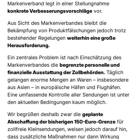
Markenverband legt in einer Stellungnahme
konkrete Verbesserungsvorschläge
vor.
Aus Sicht des Markenverbandes bleibt die
Bekämpfung von Produktfälschungen jedoch trotz
bestehender Regelungen
weiterhin eine große
Herausforderung.
Ein zentrales Problem ist nach Einschätzung des
Markenverbandes die
begrenzte personelle und
finanzielle Ausstattung der Zollbehörden.
Täglich
gelangen enorme Mengen an Waren – insbesondere
aus Asien – in europäische Häfen und Flughäfen.
Eine umfassende Kontrolle aller Sendungen ist unter
den aktuellen Bedingungen kaum möglich.
Wir begrüßen deshalb zwar die
geplante
Abschaffung der bisherigen 150-Euro-Grenze
für
zollfreie Kleinsendungen, weisen jedoch darauf hin,
dass zusätzliche Maßnahmen nur dann Wirkung