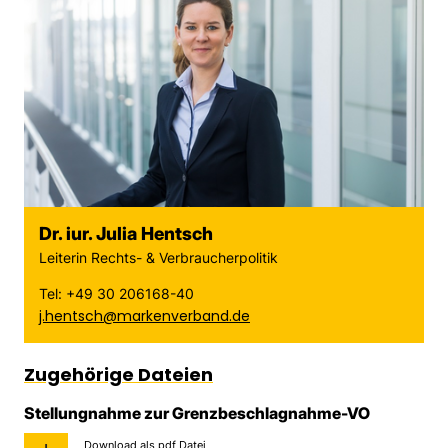
Dr. iur. Julia Hentsch
Leiterin Rechts- & Verbraucherpolitik
Tel: +49 30 206168-40
j.hentsch@markenverband.de
Zugehörige Dateien
Stellungnahme zur Grenzbeschlagnahme-VO
Download als pdf Datei