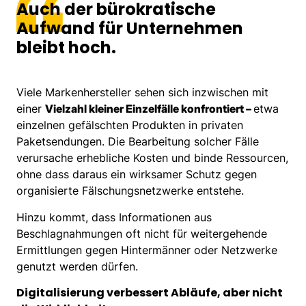
Auch der bürokratische
Aufwand für Unternehmen
bleibt hoch.
Viele Markenhersteller sehen sich inzwischen mit
einer
Vielzahl kleiner Einzelfälle konfrontiert –
etwa
einzelnen gefälschten Produkten in privaten
Paketsendungen. Die Bearbeitung solcher Fälle
verursache erhebliche Kosten und binde Ressourcen,
ohne dass daraus ein wirksamer Schutz gegen
organisierte Fälschungsnetzwerke entstehe.
Hinzu kommt, dass Informationen aus
Beschlagnahmungen oft nicht für weitergehende
Ermittlungen gegen Hintermänner oder Netzwerke
genutzt werden dürfen.
Digitalisierung verbessert Abläufe, aber nicht