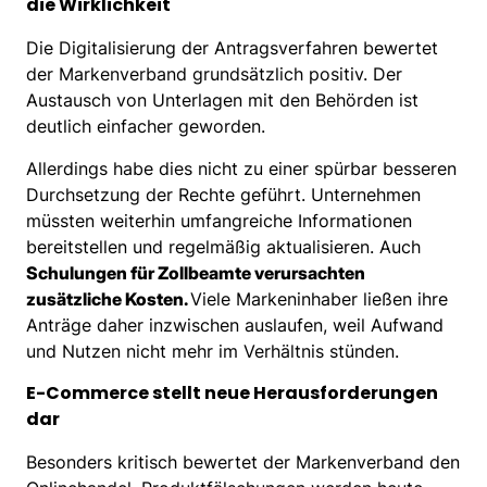
die Wirklichkeit
Die Digitalisierung der Antragsverfahren bewertet
der Markenverband grundsätzlich positiv. Der
Austausch von Unterlagen mit den Behörden ist
deutlich einfacher geworden.
Allerdings habe dies nicht zu einer spürbar besseren
Durchsetzung der Rechte geführt. Unternehmen
müssten weiterhin umfangreiche Informationen
bereitstellen und regelmäßig aktualisieren. Auch
Schulungen für Zollbeamte verursachten
zusätzliche Kosten.
Viele Markeninhaber ließen ihre
Anträge daher inzwischen auslaufen, weil Aufwand
und Nutzen nicht mehr im Verhältnis stünden.
E-Commerce stellt neue Herausforderungen
dar
Besonders kritisch bewertet der Markenverband den