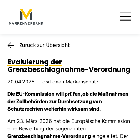
Suche
Hauptnavigation
Inhalt
Zurück zur Übersicht
Evaluierung der
Grenzbeschlagnahme-Verordnung
20.04.2026 |
Positionen Markenschutz
Die EU-Kommission will prüfen, ob die Maßnahmen
der Zollbehörden zur Durchsetzung von
Schutzrechten weiterhin wirksam sind.
Am 23. März 2026 hat die Europäische Kommission
eine Bewertung der sogenannten
Grenzbeschlagnahme-Verordnung
eingeleitet. Der