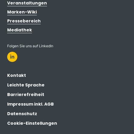
Veranstaltungen
Marken-Wiki
Pressebereich
Mediathek
Folgen Sie uns auf LinkedIn
Kontakt
Leichte Sprache
Barrierefreiheit
Impressum inkl. AGB
Datenschutz
Cookie-Einstellungen