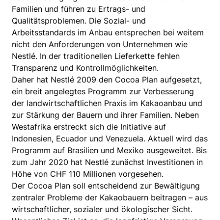
Familien und führen zu Ertrags- und
Qualitätsproblemen. Die Sozial- und
Arbeitsstandards im Anbau entsprechen bei weitem
nicht den Anforderungen von Unternehmen wie
Nestlé. In der traditionellen Lieferkette fehlen
Transparenz und Kontrollmöglichkeiten.
Daher hat Nestlé 2009 den Cocoa Plan aufgesetzt,
ein breit angelegtes Programm zur Verbesserung
der landwirtschaftlichen Praxis im Kakaoanbau und
zur Stärkung der Bauern und ihrer Familien. Neben
Westafrika erstreckt sich die Initiative auf
Indonesien, Ecuador und Venezuela. Aktuell wird das
Programm auf Brasilien und Mexiko ausgeweitet. Bis
zum Jahr 2020 hat Nestlé zunächst Investitionen in
Höhe von CHF 110 Millionen vorgesehen.
Der Cocoa Plan soll entscheidend zur Bewältigung
zentraler Probleme der Kakaobauern beitragen – aus
wirtschaftlicher, sozialer und ökologischer Sicht.