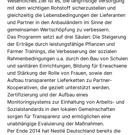
Wesentliches Ziel ist es, die langfristige Versorgung
mit dem wichtigen Rohstoff sicherzustellen und
gleichzeitig die Lebensbedingungen der Lieferanten
und Partner in den Anbauländern im Sinne der
gemeinsamen Wertschöpfung zu verbessern.
Das Programm setzt auf drei Säulen: Die Steigerung
der Erträge durch leistungsfähige Pflanzen und
Farmer Trainings, die Verbesserung der sozialen
Rahmenbedingungen u.a. durch den Bau von Schulen
und sanitären Einrichtungen, Bildung für Erwachsene
und Stärkung der Rolle von Frauen, sowie den
Aufbau transparenter Lieferketten zu Partner-
Kooperativen, die gezielt unterstützt werden.
Zertifizierung und der Aufbau eines
Monitoringsystems zur Einhaltung von Arbeits- und
Sozialstandards in den lokalen Gemeinschaften
sorgen für Transparenz und ermöglichen eine
unabhängige Evaluierung der Maßnahmen.
Per Ende 2014 hat Nestlé Deutschland bereits die