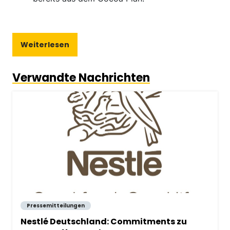
Weiterlesen
Verwandte Nachrichten
Pressemitteilungen
Nestlé Deutschland: Commitments zu