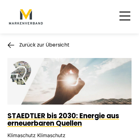
Suche
Hauptnavigation
Inhalt
Zurück zur Übersicht
STAEDTLER bis 2030: Energie aus
erneuerbaren Quellen
Klimaschutz Klimaschutz