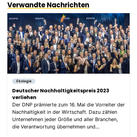
Verwandte Nachrichten
Ökologie
Deutscher Nachhaltigkeitspreis 2023
verliehen
Der DNP prämierte zum 16. Mal die Vorreiter der
Nachhaltigkeit in der Wirtschaft. Dazu zählen
Unternehmen jeder Größe und aller Branchen,
die Verantwortung übernehmen und
Transformation als wirtschaftliche Chance