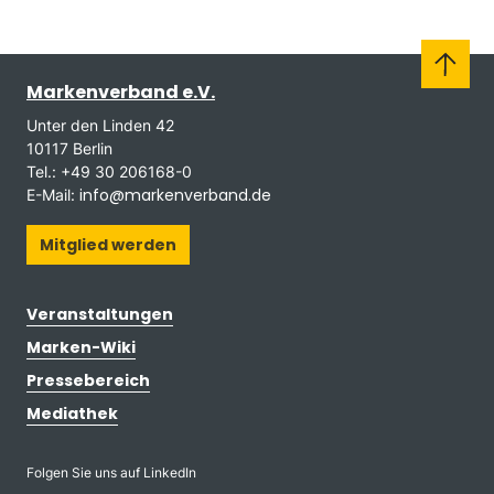
Markenverband e.V.
Unter den Linden 42
10117 Berlin
Tel.: +49 30 206168-0
info@markenverband.de
E-Mail:
Mitglied werden
Veranstaltungen
Marken-Wiki
Pressebereich
Mediathek
Folgen Sie uns auf LinkedIn