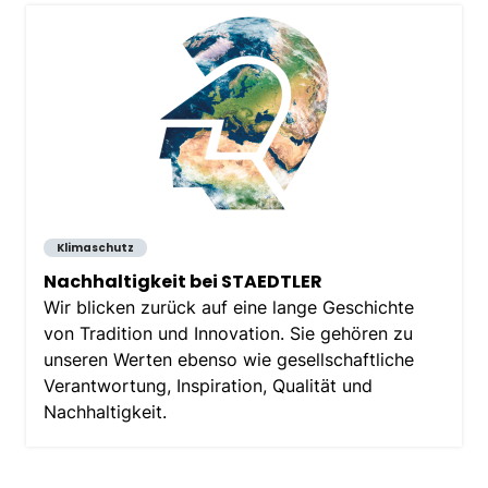
Klimaschutz
Nachhaltigkeit bei STAEDTLER
Wir blicken zurück auf eine lange Geschichte
von Tradition und Innovation. Sie gehören zu
unseren Werten ebenso wie gesellschaftliche
Verantwortung, Inspiration, Qualität und
Nachhaltigkeit.