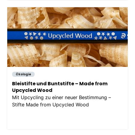
nutzen. (Bildnachweis:…
Ökologie
Bleistifte und Buntstifte – Made from
Upcycled Wood
Mit Upcycling zu einer neuer Bestimmung –
Stifte Made from Upcycled Wood