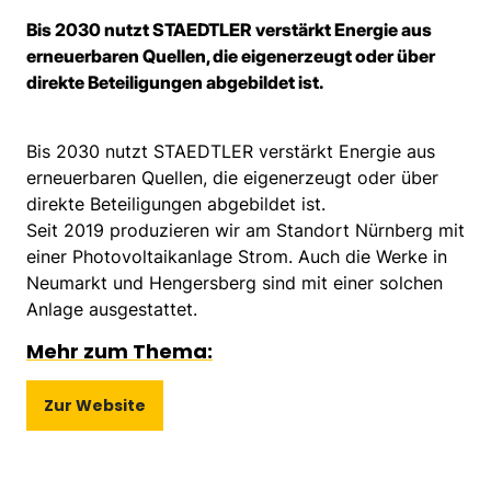
Bis 2030 nutzt STAEDTLER verstärkt Energie aus
erneuerbaren Quellen, die eigenerzeugt oder über
direkte Beteiligungen abgebildet ist.
Bis 2030 nutzt STAEDTLER verstärkt Energie aus
erneuerbaren Quellen, die eigenerzeugt oder über
direkte Beteiligungen abgebildet ist.
Seit 2019 produzieren wir am Standort Nürnberg mit
einer Photovoltaikanlage Strom. Auch die Werke in
Neumarkt und Hengersberg sind mit einer solchen
Anlage ausgestattet.
Mehr zum Thema:
Zur Website