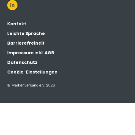
Kontakt
Leichte Sprache
Barrierefreiheit
Impressum inkl. AGB
Datenschutz
Cookie-Einstellungen
© Markenverband e.V. 2026