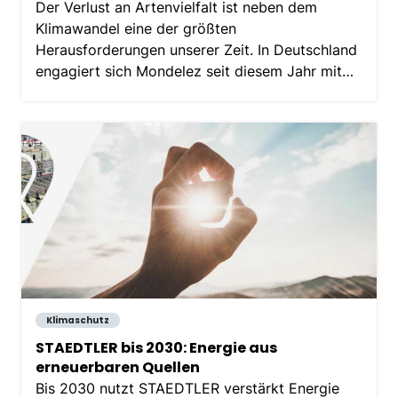
Der Verlust an Artenvielfalt ist neben dem
Klimawandel eine der größten
Herausforderungen unserer Zeit. In Deutschland
engagiert sich Mondelez seit diesem Jahr mit
einer Partnerschaft mit Artenglück.
Klimaschutz
STAEDTLER bis 2030: Energie aus
erneuerbaren Quellen
Bis 2030 nutzt STAEDTLER verstärkt Energie