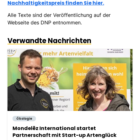
Nachhaltigkeitspreis finden Sie hier.
Alle Texte sind der Veröffentlichung auf der
Webseite des DNP entnommen.
Verwandte Nachrichten
Ökologie
Mondelēz International startet
Partnerschaft mit Start-up Artenglück