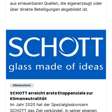
aus erneuerbaren Quellen, die eigenerzeugt oder
über direkte Beteiligungen abgebildet ist.
Klimaschutz
SCHOTT erreicht erste Etappenziele zur
Klimaneutralität
Im Jahr 2020 hat der Spezialglaskonzern
SCHOTT das Ziel verkündet, in seiner eigenen