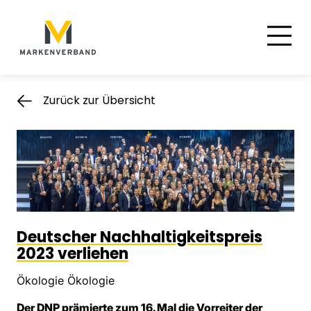
Suche
Hauptnavigation
Inhalt
Zurück zur Übersicht
Deutscher Nachhaltigkeitspreis
2023 verliehen
Ökologie Ökologie
Der DNP prämierte zum 16. Mal die Vorreiter der