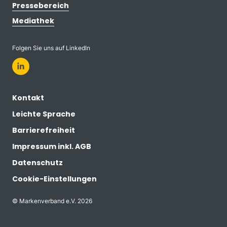
Pressebereich
Mediathek
Folgen Sie uns auf LinkedIn
Kontakt
Leichte Sprache
Barrierefreiheit
Impressum inkl. AGB
Datenschutz
Cookie-Einstellungen
© Markenverband e.V. 2026