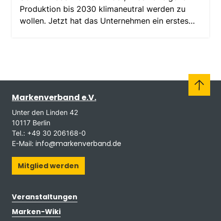
Produktion bis 2030 klimaneutral werden zu
wollen. Jetzt hat das Unternehmen ein erstes
Zwischenfazit gezogen.
Markenverband e.V.
Unter den Linden 42
10117 Berlin
Tel.: +49 30 206168-0
info@markenverband.de
E-Mail:
Mitglied werden
Veranstaltungen
Marken-Wiki