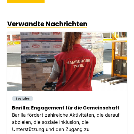
Verwandte Nachrichten
Soziales
Barilla: Engagement für die Gemeinschaft
Barilla fördert zahlreiche Aktivitäten, die darauf
abzielen, die soziale Inklusion, die
Unterstützung und den Zugang zu