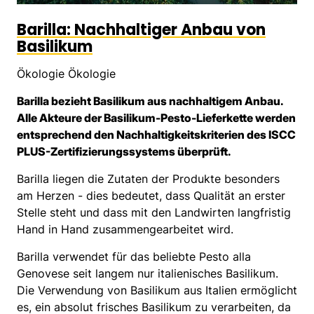
Barilla: Nachhaltiger Anbau von
Basilikum
Ökologie Ökologie
Barilla bezieht Basilikum aus nachhaltigem Anbau.
Alle Akteure der Basilikum-Pesto-Lieferkette werden
entsprechend den Nachhaltigkeitskriterien des ISCC
PLUS-Zertifizierungssystems überprüft.
Barilla liegen die Zutaten der Produkte besonders
am Herzen - dies bedeutet, dass Qualität an erster
Stelle steht und dass mit den Landwirten langfristig
Hand in Hand zusammengearbeitet wird.
Barilla verwendet für das beliebte Pesto alla
Genovese seit langem nur italienisches Basilikum.
Die Verwendung von Basilikum aus Italien ermöglicht
es, ein absolut frisches Basilikum zu verarbeiten, da