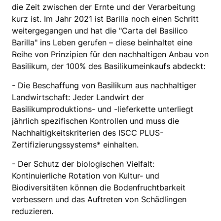
die Zeit zwischen der Ernte und der Verarbeitung
kurz ist. Im Jahr 2021 ist Barilla noch einen Schritt
weitergegangen und hat die "Carta del Basilico
Barilla" ins Leben gerufen – diese beinhaltet eine
Reihe von Prinzipien für den nachhaltigen Anbau von
Basilikum, der 100% des Basilikumeinkaufs abdeckt:
- Die Beschaffung von Basilikum aus nachhaltiger
Landwirtschaft: Jeder Landwirt der
Basilikumproduktions- und -lieferkette unterliegt
jährlich spezifischen Kontrollen und muss die
Nachhaltigkeitskriterien des ISCC PLUS-
Zertifizierungssystems* einhalten.
- Der Schutz der biologischen Vielfalt:
Kontinuierliche Rotation von Kultur- und
Biodiversitäten können die Bodenfruchtbarkeit
verbessern und das Auftreten von Schädlingen
reduzieren.