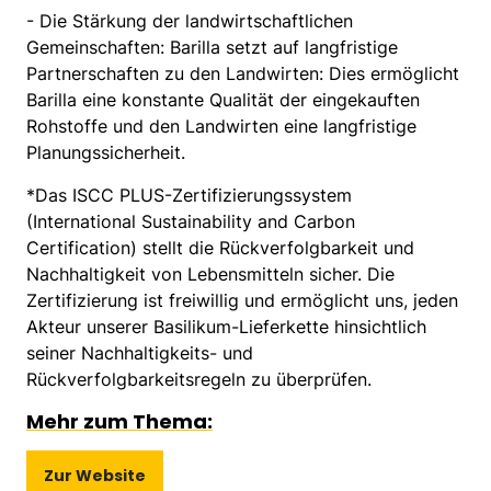
- Die Stärkung der landwirtschaftlichen
Gemeinschaften: Barilla setzt auf langfristige
Partnerschaften zu den Landwirten: Dies ermöglicht
Barilla eine konstante Qualität der eingekauften
Rohstoffe und den Landwirten eine langfristige
Planungssicherheit.
*Das ISCC PLUS-Zertifizierungssystem
(International Sustainability and Carbon
Certification) stellt die Rückverfolgbarkeit und
Nachhaltigkeit von Lebensmitteln sicher. Die
Zertifizierung ist freiwillig und ermöglicht uns, jeden
Akteur unserer Basilikum-Lieferkette hinsichtlich
seiner Nachhaltigkeits- und
Rückverfolgbarkeitsregeln zu überprüfen.
Mehr zum Thema:
Zur Website