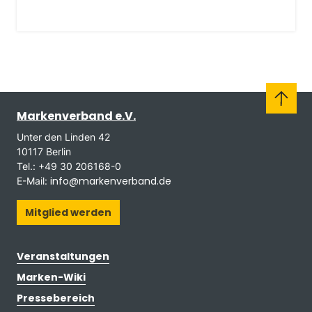
Markenverband e.V.
Unter den Linden 42
10117 Berlin
Tel.: +49 30 206168-0
info@markenverband.de
E-Mail:
Mitglied werden
Veranstaltungen
Marken-Wiki
Pressebereich