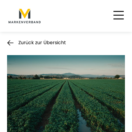
Suche
Hauptnavigation
Inhalt
Zurück zur Übersicht