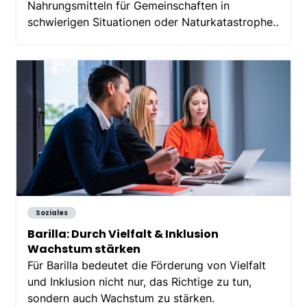
Nahrungsmitteln für Gemeinschaften in
schwierigen Situationen oder Naturkatastrophen
zu ermöglichen
Soziales
Barilla: Durch Vielfalt & Inklusion
Wachstum stärken
Für Barilla bedeutet die Förderung von Vielfalt
und Inklusion nicht nur, das Richtige zu tun,
sondern auch Wachstum zu stärken.