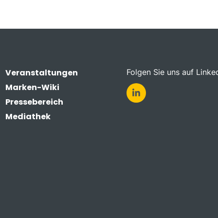
Veranstaltungen
Folgen Sie uns auf Linke
Marken-Wiki
Pressebereich
Mediathek