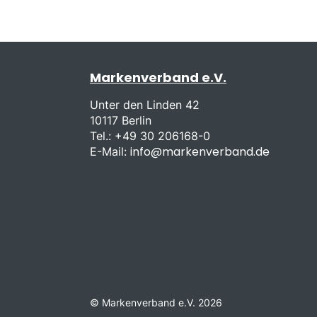
Markenverband e.V.
Unter den Linden 42
10117 Berlin
Tel.: +49 30 206168-0
info@markenverband.de
E-Mail:
© Markenverband e.V. 2026