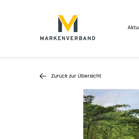
Suche
Hauptnavigation
Aktu
Inhalt
Zurück zur Übersicht