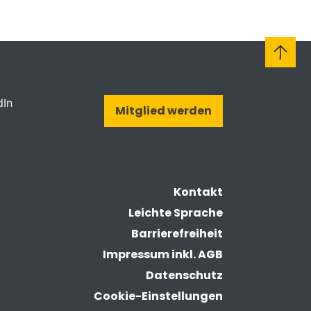
dIn
Mitglied werden
Kontakt
Leichte Sprache
Barrierefreiheit
Impressum inkl. AGB
Datenschutz
Cookie-Einstellungen