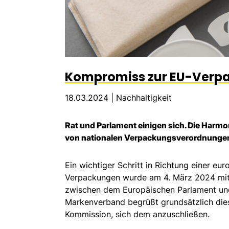
Kompromiss zur EU-Verp
18.03.2024 |
Nachhaltigkeit
Rat und Parlament einigen sich. Die Harmo
von nationalen Verpackungsverordnungen
Ein wichtiger Schritt in Richtung einer eur
Verpackungen wurde am 4. März 2024 mit e
zwischen dem Europäischen Parlament und
Markenverband begrüßt grundsätzlich die
Kommission, sich dem anzuschließen.