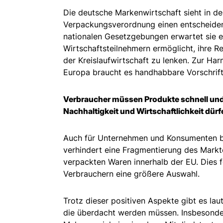
Die deutsche Markenwirtschaft sieht in d
Verpackungsverordnung einen entscheidend
nationalen Gesetzgebungen erwartet sie ei
Wirtschaftsteilnehmern ermöglicht, ihre R
der Kreislaufwirtschaft zu lenken. Zur Har
Europa braucht es handhabbare Vorschrift
Verbraucher müssen Produkte schnell und
Nachhaltigkeit und Wirtschaftlichkeit dürf
Auch für Unternehmen und Konsumenten bri
verhindert eine Fragmentierung des Markt
verpackten Waren innerhalb der EU. Dies 
Verbrauchern eine größere Auswahl.
Trotz dieser positiven Aspekte gibt es l
die überdacht werden müssen. Insbesonde