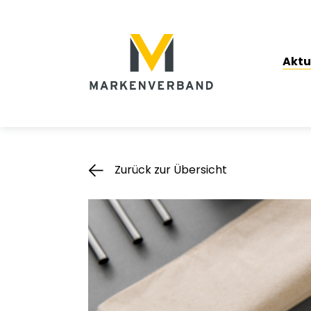
Suche
Hauptnavigation
Aktu
Inhalt
Zurück zur Übersicht