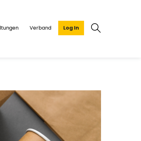
ltungen
Verband
Log In