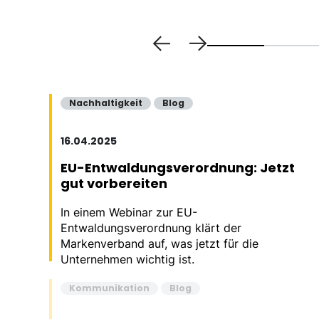
Nachhaltigkeit
Blog
16.04.2025
EU-Entwaldungsverordnung: Jetzt
gut vorbereiten
In einem Webinar zur EU-
Entwaldungsverordnung klärt der
Markenverband auf, was jetzt für die
Unternehmen wichtig ist.
Kommunikation
Blog