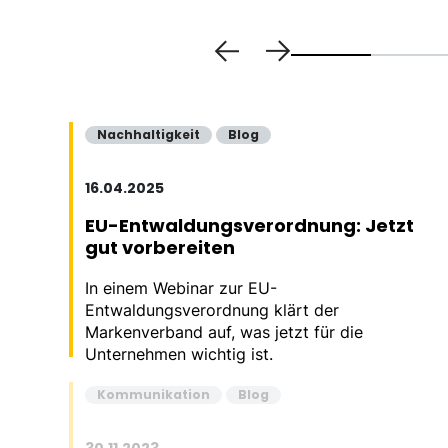
Nachhaltigkeit
Blog
16.04.2025
EU-Entwaldungsverordnung: Jetzt
gut vorbereiten
In einem Webinar zur EU-
Entwaldungsverordnung klärt der
Markenverband auf, was jetzt für die
Unternehmen wichtig ist.
Kommunikation
Blog