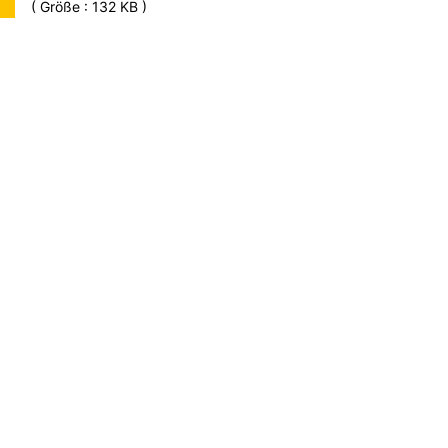
( Größe : 132 KB )