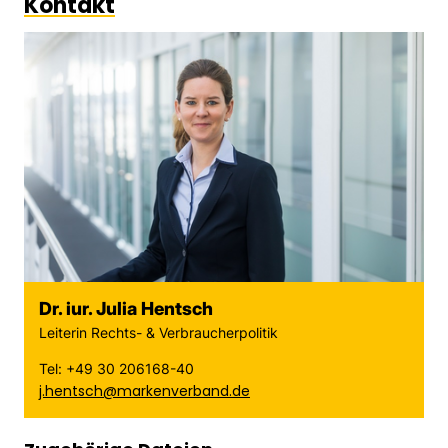
Kontakt
Dr. iur. Julia Hentsch
Leiterin Rechts- & Verbraucherpolitik
Tel: +49 30 206168-40
j.hentsch@markenverband.de