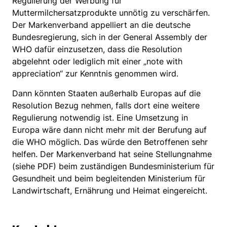
Regulierung der Werbung für
Muttermilchersatzprodukte unnötig zu verschärfen.
Der Markenverband appelliert an die deutsche
Bundesregierung, sich in der General Assembly der
WHO dafür einzusetzen, dass die Resolution
abgelehnt oder lediglich mit einer „note with
appreciation“ zur Kenntnis genommen wird.
Dann könnten Staaten außerhalb Europas auf die
Resolution Bezug nehmen, falls dort eine weitere
Regulierung notwendig ist. Eine Umsetzung in
Europa wäre dann nicht mehr mit der Berufung auf
die WHO möglich. Das würde den Betroffenen sehr
helfen. Der Markenverband hat seine Stellungnahme
(siehe PDF) beim zuständigen Bundesministerium für
Gesundheit und beim begleitenden Ministerium für
Landwirtschaft, Ernährung und Heimat eingereicht.