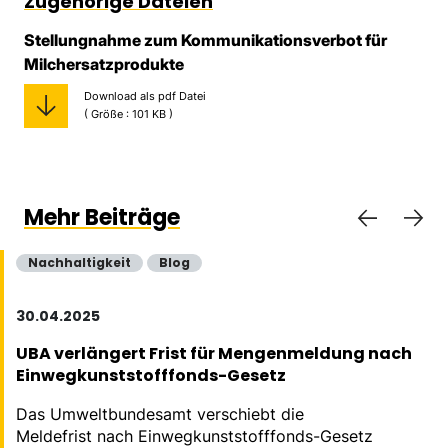
Zugehörige Dateien
Stellungnahme zum Kommunikationsverbot für
Milchersatzprodukte
Download als pdf Datei
( Größe : 101 KB )
Mehr Beiträge
Nachhaltigkeit
Blog
30.04.2025
UBA verlängert Frist für Mengenmeldung nach
Einwegkunststofffonds-Gesetz
Das Umweltbundesamt verschiebt die
Meldefrist nach Einwegkunststofffonds-Gesetz