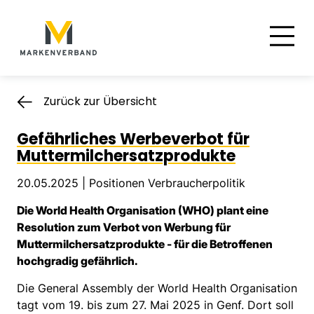
Suche
Hauptnavigation
Inhalt
Zurück zur Übersicht
Gefährliches Werbeverbot für
Muttermilchersatzprodukte
20.05.2025 |
Positionen Verbraucherpolitik
Die World Health Organisation (WHO) plant eine
Resolution zum Verbot von Werbung für
Muttermilchersatzprodukte - für die Betroffenen
hochgradig gefährlich.
Die General Assembly der World Health Organisation
tagt vom 19. bis zum 27. Mai 2025 in Genf. Dort soll