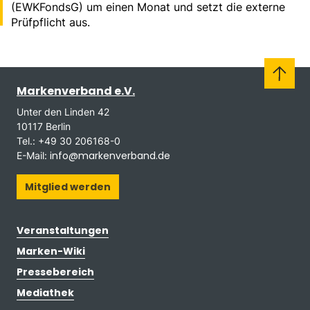
(EWKFondsG) um einen Monat und setzt die externe
Prüfpflicht aus.
Markenverband e.V.
Unter den Linden 42
10117 Berlin
Tel.: +49 30 206168-0
info@markenverband.de
E-Mail:
Mitglied werden
Veranstaltungen
Marken-Wiki
Pressebereich
Mediathek