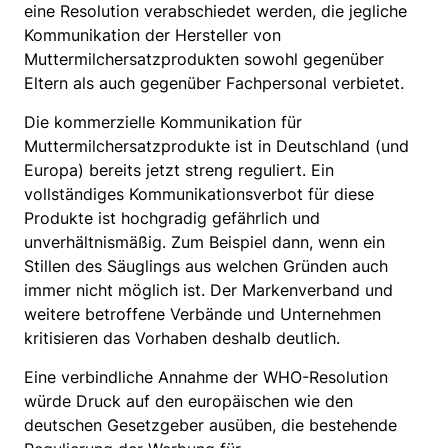
eine Resolution verabschiedet werden, die jegliche
Kommunikation der Hersteller von
Muttermilchersatzprodukten sowohl gegenüber
Eltern als auch gegenüber Fachpersonal verbietet.
Die kommerzielle Kommunikation für
Muttermilchersatzprodukte ist in Deutschland (und
Europa) bereits jetzt streng reguliert. Ein
vollständiges Kommunikationsverbot für diese
Produkte ist hochgradig gefährlich und
unverhältnismäßig. Zum Beispiel dann, wenn ein
Stillen des Säuglings aus welchen Gründen auch
immer nicht möglich ist. Der Markenverband und
weitere betroffene Verbände und Unternehmen
kritisieren das Vorhaben deshalb deutlich.
Eine verbindliche Annahme der WHO-Resolution
würde Druck auf den europäischen wie den
deutschen Gesetzgeber ausüben, die bestehende